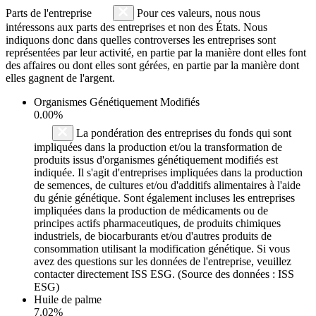
Parts de l'entreprise
Pour ces valeurs, nous nous
intéressons aux parts des entreprises et non des États. Nous
indiquons donc dans quelles controverses les entreprises sont
représentées par leur activité, en partie par la manière dont elles font
des affaires ou dont elles sont gérées, en partie par la manière dont
elles gagnent de l'argent.
Organismes Génétiquement Modifiés
0.00%
La pondération des entreprises du fonds qui sont
impliquées dans la production et/ou la transformation de
produits issus d'organismes génétiquement modifiés est
indiquée. Il s'agit d'entreprises impliquées dans la production
de semences, de cultures et/ou d'additifs alimentaires à l'aide
du génie génétique. Sont également incluses les entreprises
impliquées dans la production de médicaments ou de
principes actifs pharmaceutiques, de produits chimiques
industriels, de biocarburants et/ou d'autres produits de
consommation utilisant la modification génétique. Si vous
avez des questions sur les données de l'entreprise, veuillez
contacter directement ISS ESG. (Source des données : ISS
ESG)
Huile de palme
7.02%