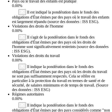
Pays où le travail des enfants est pratiqué
0.00%
Il est indiqué la pondération dans le fonds des
obligations d'État émises par des pays où le travail des enfants
est largement répandu (source des données : ISS ESG).
Violations des droits de l'homme
0.00%
Il s'agit de la pondération dans le fonds des
obligations d'État émises par des pays où les droits de
l'homme sont significativement restreints (source des données
: ISS ESG).
Violations des droits du travail
0.00%
Il indique la pondération dans le fonds des
obligations d'État émises par des pays où les droits du travail
ne sont pas suffisamment respectés. Cela se réfère en
particulier à la protection du travail en termes de santé et de
sécurité, de salaires minimums et de temps de travail. (Source
des données : ISS ESG)
Régimes autoritaires
0.00%
Il indique la pondération dans le fonds des
obligations d'État émises par des pays considérés comme "non