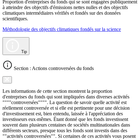
Proportion d'entreprises du fonds qui se sont engagées publiquement
à atteindre des objectifs d'émissions nettes nulles et des objectifs
climatiques intermédiaires vérifiés et fondés sur des données
scientifiques.
Méthodologie des objectifs climatiques fondés sur la science
Tip
Section : Actions controversées du fonds
Les informations de cette section montrent la proportion
d'entreprises du fonds qui sont impliquées dans diverses activités
""""controversées"""". La question de savoir quelle activité est
réellement controversée et si elle est pertinente pour une décision
d'investissement est, bien entendu, laissée à l'appréciation des
investisseurs eux-mêmes. Étant donné que les fonds investissent
souvent dans plusieurs centaines de sociétés multinationales dans
différents secteurs, presque tous les fonds sont investis dans des
""activités controversées"". Si certaines de ces activités vous posent