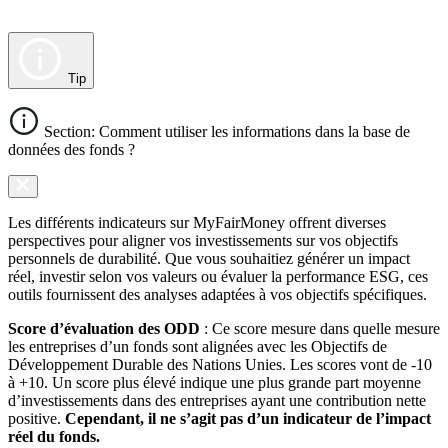
Tip
Section: Comment utiliser les informations dans la base de
données des fonds ?
Les différents indicateurs sur MyFairMoney offrent diverses
perspectives pour aligner vos investissements sur vos objectifs
personnels de durabilité. Que vous souhaitiez générer un impact
réel, investir selon vos valeurs ou évaluer la performance ESG, ces
outils fournissent des analyses adaptées à vos objectifs spécifiques.
Score d’évaluation des ODD
: Ce score mesure dans quelle mesure
les entreprises d’un fonds sont alignées avec les Objectifs de
Développement Durable des Nations Unies. Les scores vont de -10
à +10. Un score plus élevé indique une plus grande part moyenne
d’investissements dans des entreprises ayant une contribution nette
positive.
Cependant, il ne s’agit pas d’un indicateur de l’impact
réel du fonds.