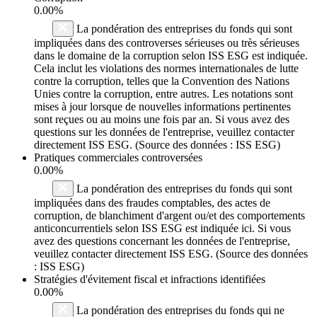
0.00%
La pondération des entreprises du fonds qui sont
impliquées dans des controverses sérieuses ou très sérieuses
dans le domaine de la corruption selon ISS ESG est indiquée.
Cela inclut les violations des normes internationales de lutte
contre la corruption, telles que la Convention des Nations
Unies contre la corruption, entre autres. Les notations sont
mises à jour lorsque de nouvelles informations pertinentes
sont reçues ou au moins une fois par an. Si vous avez des
questions sur les données de l'entreprise, veuillez contacter
directement ISS ESG. (Source des données : ISS ESG)
Pratiques commerciales controversées
0.00%
La pondération des entreprises du fonds qui sont
impliquées dans des fraudes comptables, des actes de
corruption, de blanchiment d'argent ou/et des comportements
anticoncurrentiels selon ISS ESG est indiquée ici. Si vous
avez des questions concernant les données de l'entreprise,
veuillez contacter directement ISS ESG. (Source des données
: ISS ESG)
Stratégies d'évitement fiscal et infractions identifiées
0.00%
La pondération des entreprises du fonds qui ne