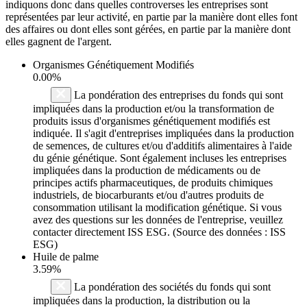
indiquons donc dans quelles controverses les entreprises sont
représentées par leur activité, en partie par la manière dont elles font
des affaires ou dont elles sont gérées, en partie par la manière dont
elles gagnent de l'argent.
Organismes Génétiquement Modifiés
0.00%
La pondération des entreprises du fonds qui sont
impliquées dans la production et/ou la transformation de
produits issus d'organismes génétiquement modifiés est
indiquée. Il s'agit d'entreprises impliquées dans la production
de semences, de cultures et/ou d'additifs alimentaires à l'aide
du génie génétique. Sont également incluses les entreprises
impliquées dans la production de médicaments ou de
principes actifs pharmaceutiques, de produits chimiques
industriels, de biocarburants et/ou d'autres produits de
consommation utilisant la modification génétique. Si vous
avez des questions sur les données de l'entreprise, veuillez
contacter directement ISS ESG. (Source des données : ISS
ESG)
Huile de palme
3.59%
La pondération des sociétés du fonds qui sont
impliquées dans la production, la distribution ou la