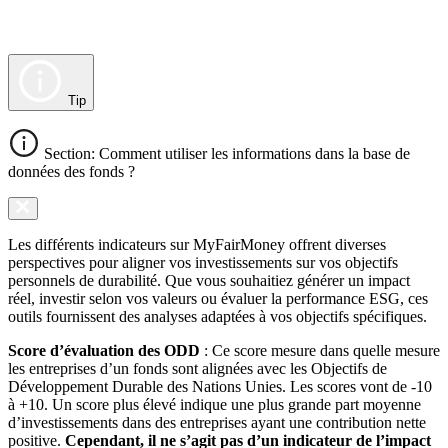
Tip
Section: Comment utiliser les informations dans la base de
données des fonds ?
Les différents indicateurs sur MyFairMoney offrent diverses
perspectives pour aligner vos investissements sur vos objectifs
personnels de durabilité. Que vous souhaitiez générer un impact
réel, investir selon vos valeurs ou évaluer la performance ESG, ces
outils fournissent des analyses adaptées à vos objectifs spécifiques.
Score d’évaluation des ODD
: Ce score mesure dans quelle mesure
les entreprises d’un fonds sont alignées avec les Objectifs de
Développement Durable des Nations Unies. Les scores vont de -10
à +10. Un score plus élevé indique une plus grande part moyenne
d’investissements dans des entreprises ayant une contribution nette
positive.
Cependant, il ne s’agit pas d’un indicateur de l’impact