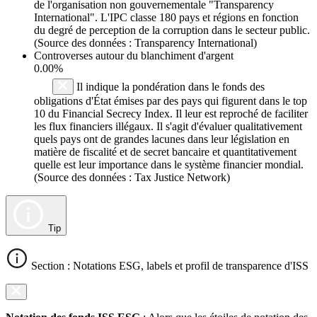
de l'organisation non gouvernementale "Transparency
International". L'IPC classe 180 pays et régions en fonction
du degré de perception de la corruption dans le secteur public.
(Source des données : Transparency International)
Controverses autour du blanchiment d'argent
0.00%
Il indique la pondération dans le fonds des
obligations d'État émises par des pays qui figurent dans le top
10 du Financial Secrecy Index. Il leur est reproché de faciliter
les flux financiers illégaux. Il s'agit d'évaluer qualitativement
quels pays ont de grandes lacunes dans leur législation en
matière de fiscalité et de secret bancaire et quantitativement
quelle est leur importance dans le système financier mondial.
(Source des données : Tax Justice Network)
Tip
Section : Notations ESG, labels et profil de transparence d'ISS