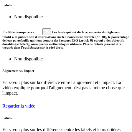
Labels
Non disponible
Profil de transparence
Les fonds qui ont déclaré, en vertu du règlement
relatif à la publication d'informations sur le financement durable (SFDR), le pourcentage
de leur portefeuille qui tient compte des facteurs ESG (article 8) ou qui a des objectifs
durables (article 9), ainsi que les méthodologies utilisées. Plus de détails peuvent être
trouvés dans l'outil Astuce sur le côté droit.
Non disponible
Alignement vs. Impact
En savoir plus sur la différence entre l'alignement et l'impact. La
vidéo explique pourquoi l'alignement n'est pas la même chose que
l'impact.
Regarder la vidéo
Labels
En savoir plus sur les différences entre les labels et leurs critères