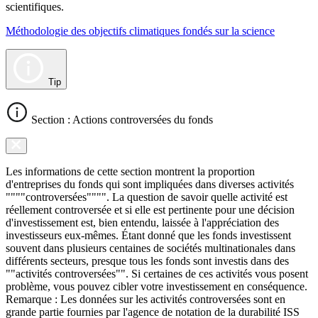
scientifiques.
Méthodologie des objectifs climatiques fondés sur la science
Tip
Section : Actions controversées du fonds
Les informations de cette section montrent la proportion
d'entreprises du fonds qui sont impliquées dans diverses activités
""""controversées"""". La question de savoir quelle activité est
réellement controversée et si elle est pertinente pour une décision
d'investissement est, bien entendu, laissée à l'appréciation des
investisseurs eux-mêmes. Étant donné que les fonds investissent
souvent dans plusieurs centaines de sociétés multinationales dans
différents secteurs, presque tous les fonds sont investis dans des
""activités controversées"". Si certaines de ces activités vous posent
problème, vous pouvez cibler votre investissement en conséquence.
Remarque : Les données sur les activités controversées sont en
grande partie fournies par l'agence de notation de la durabilité ISS