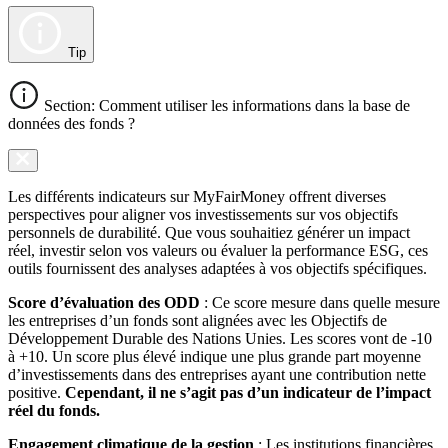
Tip
Section: Comment utiliser les informations dans la base de
données des fonds ?
Les différents indicateurs sur MyFairMoney offrent diverses
perspectives pour aligner vos investissements sur vos objectifs
personnels de durabilité. Que vous souhaitiez générer un impact
réel, investir selon vos valeurs ou évaluer la performance ESG, ces
outils fournissent des analyses adaptées à vos objectifs spécifiques.
Score d’évaluation des ODD
: Ce score mesure dans quelle mesure
les entreprises d’un fonds sont alignées avec les Objectifs de
Développement Durable des Nations Unies. Les scores vont de -10
à +10. Un score plus élevé indique une plus grande part moyenne
d’investissements dans des entreprises ayant une contribution nette
positive.
Cependant, il ne s’agit pas d’un indicateur de l’impact
réel du fonds.
Engagement climatique de la gestion
: Les institutions financières