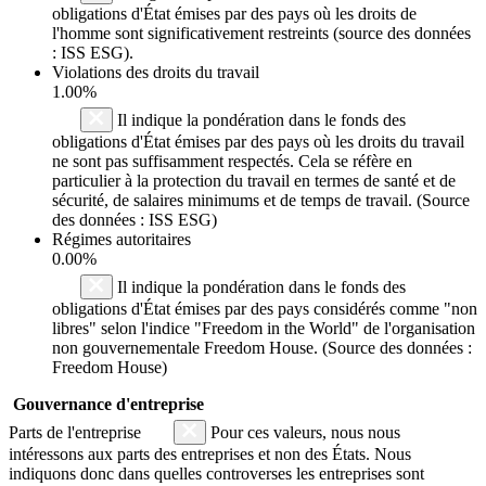
obligations d'État émises par des pays où les droits de
l'homme sont significativement restreints (source des données
: ISS ESG).
Violations des droits du travail
1.00%
Il indique la pondération dans le fonds des
obligations d'État émises par des pays où les droits du travail
ne sont pas suffisamment respectés. Cela se réfère en
particulier à la protection du travail en termes de santé et de
sécurité, de salaires minimums et de temps de travail. (Source
des données : ISS ESG)
Régimes autoritaires
0.00%
Il indique la pondération dans le fonds des
obligations d'État émises par des pays considérés comme "non
libres" selon l'indice "Freedom in the World" de l'organisation
non gouvernementale Freedom House. (Source des données :
Freedom House)
Gouvernance d'entreprise
Parts de l'entreprise
Pour ces valeurs, nous nous
intéressons aux parts des entreprises et non des États. Nous
indiquons donc dans quelles controverses les entreprises sont