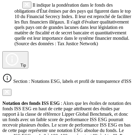
Il indique la pondération dans le fonds des
obligations d'État émises par des pays qui figurent dans le top
10 du Financial Secrecy Index. Il leur est reproché de faciliter
les flux financiers illégaux. Il s'agit d'évaluer qualitativement
quels pays ont de grandes lacunes dans leur législation en
matière de fiscalité et de secret bancaire et quantitativement
quelle est leur importance dans le système financier mondial.
(Source des données : Tax Justice Network)
Tip
Section : Notations ESG, labels et profil de transparence d'ISS
Notation des fonds ISS ESG
: Alors que les étoiles de notation des
fonds ISS ESG en haut de cette page attribuent des étoiles par
rapport à la classe de référence Lipper Global Benchmark, et donc
un fonds avec un faible score de performance ISS ESG pourrait
recevoir plusieurs étoiles. Le score de performance ISS ESG en bas
de cette page représente une notation ESG absolue du fonds. Le