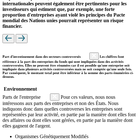
internationales peuvent également être pertinentes pour les
investisseurs qui estiment que, par exemple, une forte
proportion d'entreprises ayant violé les principes du Pacte
mondial des Nations unies pourrait représenter un risque
financier.
Part d'investissement dans des secteurs controversés
Les chiffres font
référence à la part des entreprises du fonds qui sont impliquées dans des activités
controversées. Elles ne peuvent être résumées car il est possible qu'une entreprise soit
impliquée dans plusieurs activités controversées mais ne soit comptée qu'une seule fois.
Par conséquent, le montant total peut être inférieur à la somme des parts énumérées ci-
dessous.
Environnement
Parts de l'entreprise
Pour ces valeurs, nous nous
intéressons aux parts des entreprises et non des États. Nous
indiquons donc dans quelles controverses les entreprises sont
représentées par leur activité, en partie par la manière dont elles font
des affaires ou dont elles sont gérées, en partie par la manière dont
elles gagnent de l'argent.
Organismes Génétiquement Modifiés