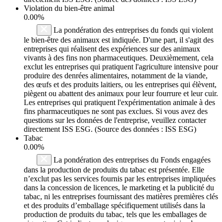
Violation du bien-être animal
0.00%
La pondération des entreprises du fonds qui violent
le bien-être des animaux est indiquée. D'une part, il s'agit des
entreprises qui réalisent des expériences sur des animaux
vivants à des fins non pharmaceutiques. Deuxièmement, cela
exclut les entreprises qui pratiquent l'agriculture intensive pour
produire des denrées alimentaires, notamment de la viande,
des œufs et des produits laitiers, ou les entreprises qui élèvent,
piègent ou abattent des animaux pour leur fourrure et leur cuir.
Les entreprises qui pratiquent l'expérimentation animale à des
fins pharmaceutiques ne sont pas exclues. Si vous avez des
questions sur les données de l'entreprise, veuillez contacter
directement ISS ESG. (Source des données : ISS ESG)
Tabac
0.00%
La pondération des entreprises du Fonds engagées
dans la production de produits du tabac est présentée. Elle
n’exclut pas les services fournis par les entreprises impliquées
dans la concession de licences, le marketing et la publicité du
tabac, ni les entreprises fournissant des matières premières clés
et des produits d’emballage spécifiquement utilisés dans la
production de produits du tabac, tels que les emballages de