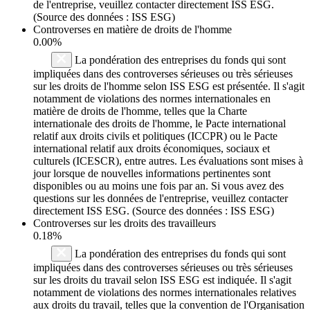
de l'entreprise, veuillez contacter directement ISS ESG.
(Source des données : ISS ESG)
Controverses en matière de droits de l'homme
0.00%
La pondération des entreprises du fonds qui sont
impliquées dans des controverses sérieuses ou très sérieuses
sur les droits de l'homme selon ISS ESG est présentée. Il s'agit
notamment de violations des normes internationales en
matière de droits de l'homme, telles que la Charte
internationale des droits de l'homme, le Pacte international
relatif aux droits civils et politiques (ICCPR) ou le Pacte
international relatif aux droits économiques, sociaux et
culturels (ICESCR), entre autres. Les évaluations sont mises à
jour lorsque de nouvelles informations pertinentes sont
disponibles ou au moins une fois par an. Si vous avez des
questions sur les données de l'entreprise, veuillez contacter
directement ISS ESG. (Source des données : ISS ESG)
Controverses sur les droits des travailleurs
0.18%
La pondération des entreprises du fonds qui sont
impliquées dans des controverses sérieuses ou très sérieuses
sur les droits du travail selon ISS ESG est indiquée. Il s'agit
notamment de violations des normes internationales relatives
aux droits du travail, telles que la convention de l'Organisation