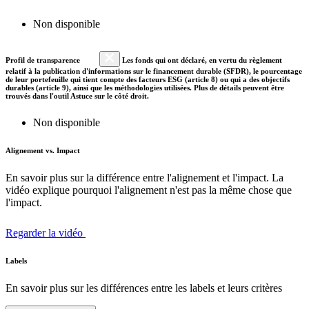
Non disponible
Profil de transparence
Les fonds qui ont déclaré, en vertu du règlement
relatif à la publication d'informations sur le financement durable (SFDR), le pourcentage
de leur portefeuille qui tient compte des facteurs ESG (article 8) ou qui a des objectifs
durables (article 9), ainsi que les méthodologies utilisées. Plus de détails peuvent être
trouvés dans l'outil Astuce sur le côté droit.
Non disponible
Alignement vs. Impact
En savoir plus sur la différence entre l'alignement et l'impact. La
vidéo explique pourquoi l'alignement n'est pas la même chose que
l'impact.
Regarder la vidéo
Labels
En savoir plus sur les différences entre les labels et leurs critères