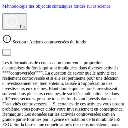
Méthodologie des objectifs climatiques fondés sur la science
Tip
Section : Actions controversées du fonds
Les informations de cette section montrent la proportion
d'entreprises du fonds qui sont impliquées dans diverses activités
""""controversées"""". La question de savoir quelle activité est
réellement controversée et si elle est pertinente pour une décision
d'investissement est, bien entendu, laissée à l'appréciation des
investisseurs eux-mêmes. Étant donné que les fonds investissent
souvent dans plusieurs centaines de sociétés multinationales dans
différents secteurs, presque tous les fonds sont investis dans des
""activités controversées"". Si certaines de ces activités vous posent
problème, vous pouvez cibler votre investissement en conséquence.
Remarque : Les données sur les activités controversées sont en
grande partie fournies par l'agence de notation de la durabilité ISS
ESG. Sur la base d'une enquête auprès des consommateurs, nous