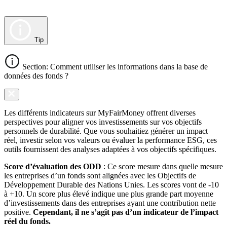
Tip
Section: Comment utiliser les informations dans la base de
données des fonds ?
Les différents indicateurs sur MyFairMoney offrent diverses
perspectives pour aligner vos investissements sur vos objectifs
personnels de durabilité. Que vous souhaitiez générer un impact
réel, investir selon vos valeurs ou évaluer la performance ESG, ces
outils fournissent des analyses adaptées à vos objectifs spécifiques.
Score d’évaluation des ODD
: Ce score mesure dans quelle mesure
les entreprises d’un fonds sont alignées avec les Objectifs de
Développement Durable des Nations Unies. Les scores vont de -10
à +10. Un score plus élevé indique une plus grande part moyenne
d’investissements dans des entreprises ayant une contribution nette
positive.
Cependant, il ne s’agit pas d’un indicateur de l’impact
réel du fonds.