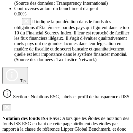
(Source des données : Transparency International)
Controverses autour du blanchiment d'argent
0.00%
Il indique la pondération dans le fonds des
obligations d'État émises par des pays qui figurent dans le top
10 du Financial Secrecy Index. Il leur est reproché de faciliter
les flux financiers illégaux. Il s'agit d'évaluer qualitativement
quels pays ont de grandes lacunes dans leur législation en
matière de fiscalité et de secret bancaire et quantitativement
quelle est leur importance dans le système financier mondial.
(Source des données : Tax Justice Network)
Tip
Section : Notations ESG, labels et profil de transparence d'ISS
Notation des fonds ISS ESG
: Alors que les étoiles de notation des
fonds ISS ESG en haut de cette page attribuent des étoiles par
rapport à la classe de référence Lipper Global Benchmark, et donc