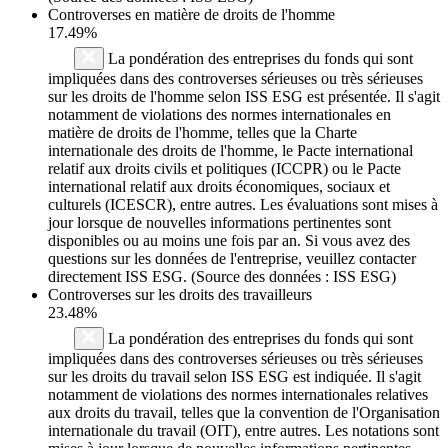
Controverses en matière de droits de l'homme
17.49%
La pondération des entreprises du fonds qui sont
impliquées dans des controverses sérieuses ou très sérieuses
sur les droits de l'homme selon ISS ESG est présentée. Il s'agit
notamment de violations des normes internationales en
matière de droits de l'homme, telles que la Charte
internationale des droits de l'homme, le Pacte international
relatif aux droits civils et politiques (ICCPR) ou le Pacte
international relatif aux droits économiques, sociaux et
culturels (ICESCR), entre autres. Les évaluations sont mises à
jour lorsque de nouvelles informations pertinentes sont
disponibles ou au moins une fois par an. Si vous avez des
questions sur les données de l'entreprise, veuillez contacter
directement ISS ESG. (Source des données : ISS ESG)
Controverses sur les droits des travailleurs
23.48%
La pondération des entreprises du fonds qui sont
impliquées dans des controverses sérieuses ou très sérieuses
sur les droits du travail selon ISS ESG est indiquée. Il s'agit
notamment de violations des normes internationales relatives
aux droits du travail, telles que la convention de l'Organisation
internationale du travail (OIT), entre autres. Les notations sont