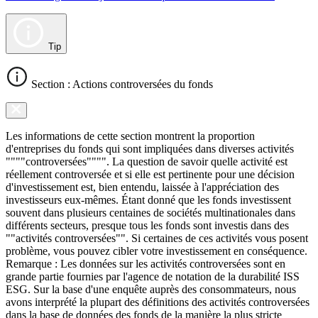
Tip
Section : Actions controversées du fonds
Les informations de cette section montrent la proportion
d'entreprises du fonds qui sont impliquées dans diverses activités
""""controversées"""". La question de savoir quelle activité est
réellement controversée et si elle est pertinente pour une décision
d'investissement est, bien entendu, laissée à l'appréciation des
investisseurs eux-mêmes. Étant donné que les fonds investissent
souvent dans plusieurs centaines de sociétés multinationales dans
différents secteurs, presque tous les fonds sont investis dans des
""activités controversées"". Si certaines de ces activités vous posent
problème, vous pouvez cibler votre investissement en conséquence.
Remarque : Les données sur les activités controversées sont en
grande partie fournies par l'agence de notation de la durabilité ISS
ESG. Sur la base d'une enquête auprès des consommateurs, nous
avons interprété la plupart des définitions des activités controversées
dans la base de données des fonds de la manière la plus stricte