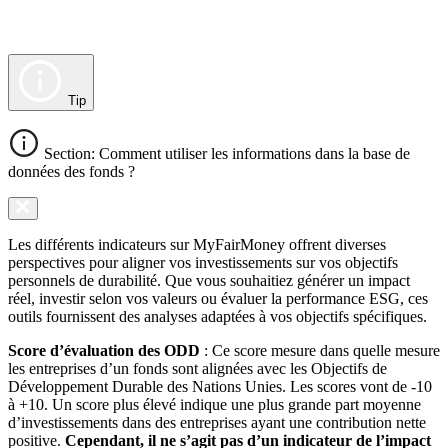
Tip
Section: Comment utiliser les informations dans la base de
données des fonds ?
Les différents indicateurs sur MyFairMoney offrent diverses
perspectives pour aligner vos investissements sur vos objectifs
personnels de durabilité. Que vous souhaitiez générer un impact
réel, investir selon vos valeurs ou évaluer la performance ESG, ces
outils fournissent des analyses adaptées à vos objectifs spécifiques.
Score d’évaluation des ODD
: Ce score mesure dans quelle mesure
les entreprises d’un fonds sont alignées avec les Objectifs de
Développement Durable des Nations Unies. Les scores vont de -10
à +10. Un score plus élevé indique une plus grande part moyenne
d’investissements dans des entreprises ayant une contribution nette
positive.
Cependant, il ne s’agit pas d’un indicateur de l’impact