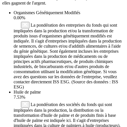
elles gagnent de l'argent.
Organismes Génétiquement Modifiés
0.00%
La pondération des entreprises du fonds qui sont
impliquées dans la production et/ou la transformation de
produits issus d'organismes génétiquement modifiés est
indiquée. Il s'agit d'entreprises impliquées dans la production
de semences, de cultures et/ou d'additifs alimentaires à l'aide
du génie génétique. Sont également incluses les entreprises
impliquées dans la production de médicaments ou de
principes actifs pharmaceutiques, de produits chimiques
industriels, de biocarburants et/ou d'autres produits de
consommation utilisant la modification génétique. Si vous
avez des questions sur les données de l'entreprise, veuillez
contacter directement ISS ESG. (Source des données : ISS
ESG)
Huile de palme
7.53%
La pondération des sociétés du fonds qui sont
impliquées dans la production, la distribution ou la
transformation d'huile de palme et de produits finis à base
d'huile de palme est indiquée ici. Il s'agit d'entreprises
impliquées dans la culture de palmiers à huile (producteurs),