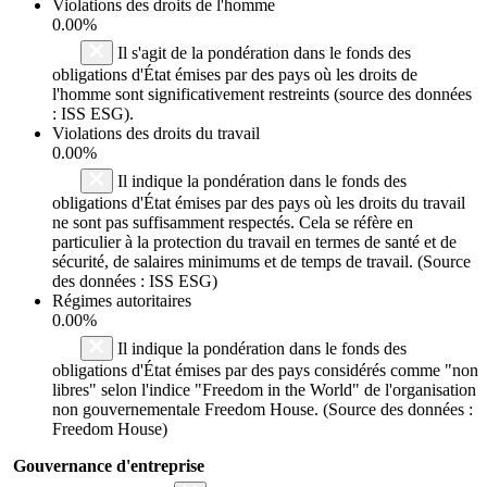
Violations des droits de l'homme
0.00%
Il s'agit de la pondération dans le fonds des
obligations d'État émises par des pays où les droits de
l'homme sont significativement restreints (source des données
: ISS ESG).
Violations des droits du travail
0.00%
Il indique la pondération dans le fonds des
obligations d'État émises par des pays où les droits du travail
ne sont pas suffisamment respectés. Cela se réfère en
particulier à la protection du travail en termes de santé et de
sécurité, de salaires minimums et de temps de travail. (Source
des données : ISS ESG)
Régimes autoritaires
0.00%
Il indique la pondération dans le fonds des
obligations d'État émises par des pays considérés comme "non
libres" selon l'indice "Freedom in the World" de l'organisation
non gouvernementale Freedom House. (Source des données :
Freedom House)
Gouvernance d'entreprise