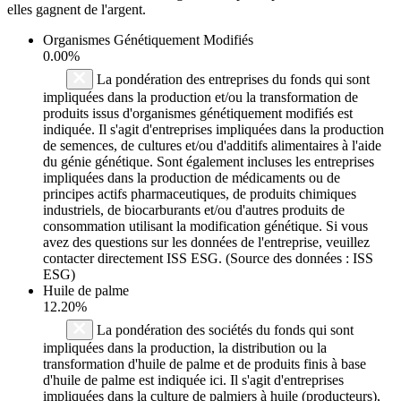
elles gagnent de l'argent.
Organismes Génétiquement Modifiés
0.00%
La pondération des entreprises du fonds qui sont
impliquées dans la production et/ou la transformation de
produits issus d'organismes génétiquement modifiés est
indiquée. Il s'agit d'entreprises impliquées dans la production
de semences, de cultures et/ou d'additifs alimentaires à l'aide
du génie génétique. Sont également incluses les entreprises
impliquées dans la production de médicaments ou de
principes actifs pharmaceutiques, de produits chimiques
industriels, de biocarburants et/ou d'autres produits de
consommation utilisant la modification génétique. Si vous
avez des questions sur les données de l'entreprise, veuillez
contacter directement ISS ESG. (Source des données : ISS
ESG)
Huile de palme
12.20%
La pondération des sociétés du fonds qui sont
impliquées dans la production, la distribution ou la
transformation d'huile de palme et de produits finis à base
d'huile de palme est indiquée ici. Il s'agit d'entreprises
impliquées dans la culture de palmiers à huile (producteurs),