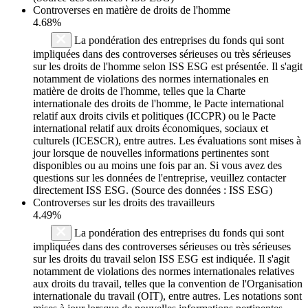
Controverses en matière de droits de l'homme
4.68%
La pondération des entreprises du fonds qui sont
impliquées dans des controverses sérieuses ou très sérieuses
sur les droits de l'homme selon ISS ESG est présentée. Il s'agit
notamment de violations des normes internationales en
matière de droits de l'homme, telles que la Charte
internationale des droits de l'homme, le Pacte international
relatif aux droits civils et politiques (ICCPR) ou le Pacte
international relatif aux droits économiques, sociaux et
culturels (ICESCR), entre autres. Les évaluations sont mises à
jour lorsque de nouvelles informations pertinentes sont
disponibles ou au moins une fois par an. Si vous avez des
questions sur les données de l'entreprise, veuillez contacter
directement ISS ESG. (Source des données : ISS ESG)
Controverses sur les droits des travailleurs
4.49%
La pondération des entreprises du fonds qui sont
impliquées dans des controverses sérieuses ou très sérieuses
sur les droits du travail selon ISS ESG est indiquée. Il s'agit
notamment de violations des normes internationales relatives
aux droits du travail, telles que la convention de l'Organisation
internationale du travail (OIT), entre autres. Les notations sont