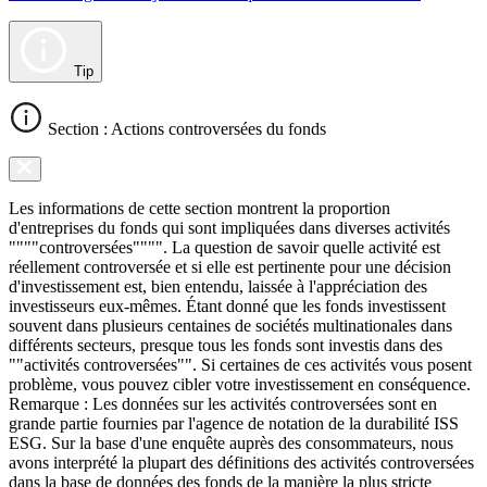
Tip
Section : Actions controversées du fonds
Les informations de cette section montrent la proportion
d'entreprises du fonds qui sont impliquées dans diverses activités
""""controversées"""". La question de savoir quelle activité est
réellement controversée et si elle est pertinente pour une décision
d'investissement est, bien entendu, laissée à l'appréciation des
investisseurs eux-mêmes. Étant donné que les fonds investissent
souvent dans plusieurs centaines de sociétés multinationales dans
différents secteurs, presque tous les fonds sont investis dans des
""activités controversées"". Si certaines de ces activités vous posent
problème, vous pouvez cibler votre investissement en conséquence.
Remarque : Les données sur les activités controversées sont en
grande partie fournies par l'agence de notation de la durabilité ISS
ESG. Sur la base d'une enquête auprès des consommateurs, nous
avons interprété la plupart des définitions des activités controversées
dans la base de données des fonds de la manière la plus stricte