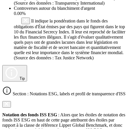
(Source des données : Transparency International)
Controverses autour du blanchiment d'argent
0.00%
Il indique la pondération dans le fonds des
obligations d'État émises par des pays qui figurent dans le top
10 du Financial Secrecy Index. Il leur est reproché de faciliter
les flux financiers illégaux. Il s'agit d'évaluer qualitativement
quels pays ont de grandes lacunes dans leur législation en
matière de fiscalité et de secret bancaire et quantitativement
quelle est leur importance dans le système financier mondial.
(Source des données : Tax Justice Network)
Tip
Section : Notations ESG, labels et profil de transparence d'ISS
Notation des fonds ISS ESG
: Alors que les étoiles de notation des
fonds ISS ESG en haut de cette page attribuent des étoiles par
rapport à la classe de référence Lipper Global Benchmark, et donc