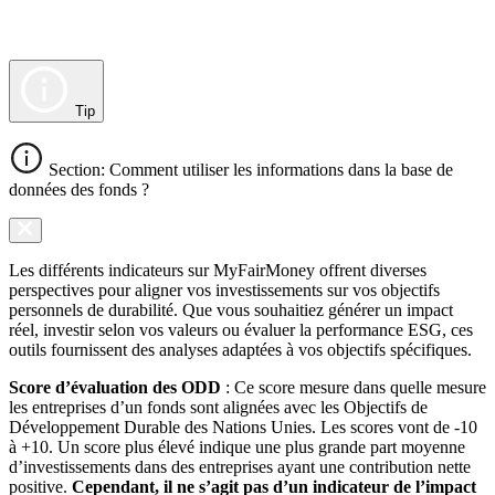
Tip
Section: Comment utiliser les informations dans la base de
données des fonds ?
Les différents indicateurs sur MyFairMoney offrent diverses
perspectives pour aligner vos investissements sur vos objectifs
personnels de durabilité. Que vous souhaitiez générer un impact
réel, investir selon vos valeurs ou évaluer la performance ESG, ces
outils fournissent des analyses adaptées à vos objectifs spécifiques.
Score d’évaluation des ODD
: Ce score mesure dans quelle mesure
les entreprises d’un fonds sont alignées avec les Objectifs de
Développement Durable des Nations Unies. Les scores vont de -10
à +10. Un score plus élevé indique une plus grande part moyenne
d’investissements dans des entreprises ayant une contribution nette
positive.
Cependant, il ne s’agit pas d’un indicateur de l’impact