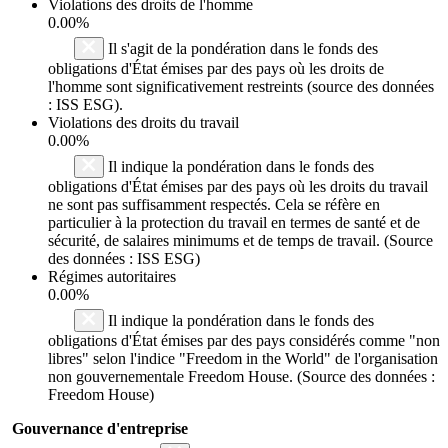
Violations des droits de l'homme
0.00%
Il s'agit de la pondération dans le fonds des
obligations d'État émises par des pays où les droits de
l'homme sont significativement restreints (source des données
: ISS ESG).
Violations des droits du travail
0.00%
Il indique la pondération dans le fonds des
obligations d'État émises par des pays où les droits du travail
ne sont pas suffisamment respectés. Cela se réfère en
particulier à la protection du travail en termes de santé et de
sécurité, de salaires minimums et de temps de travail. (Source
des données : ISS ESG)
Régimes autoritaires
0.00%
Il indique la pondération dans le fonds des
obligations d'État émises par des pays considérés comme "non
libres" selon l'indice "Freedom in the World" de l'organisation
non gouvernementale Freedom House. (Source des données :
Freedom House)
Gouvernance d'entreprise