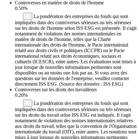
Controverses en matière de droits de l'homme
0.50%
La pondération des entreprises du fonds qui sont
impliquées dans des controverses sérieuses ou très sérieuses
sur les droits de l'homme selon ISS ESG est présentée. Il s'agit
notamment de violations des normes internationales en
matière de droits de l'homme, telles que la Charte
internationale des droits de l'homme, le Pacte international
relatif aux droits civils et politiques (ICCPR) ou le Pacte
international relatif aux droits économiques, sociaux et
culturels (ICESCR), entre autres. Les évaluations sont mises à
jour lorsque de nouvelles informations pertinentes sont
disponibles ou au moins une fois par an. Si vous avez des
questions sur les données de l'entreprise, veuillez contacter
directement ISS ESG. (Source des données : ISS ESG)
Controverses sur les droits des travailleurs
0.20%
La pondération des entreprises du fonds qui sont
impliquées dans des controverses sérieuses ou très sérieuses
sur les droits du travail selon ISS ESG est indiquée. Il s'agit
notamment de violations des normes internationales relatives
aux droits du travail, telles que la convention de l'Organisation
internationale du travail (OIT), entre autres. Les notations sont
mises à jour lorsque de nouvelles informations pertinentes