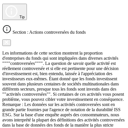
Tip
Section : Actions controversées du fonds
Les informations de cette section montrent la proportion
d'entreprises du fonds qui sont impliquées dans diverses activités
""""controversées"""". La question de savoir quelle activité est
réellement controversée et si elle est pertinente pour une décision
d'investissement est, bien entendu, laissée à l'appréciation des
investisseurs eux-mêmes. Étant donné que les fonds investissent
souvent dans plusieurs centaines de sociétés multinationales dans
différents secteurs, presque tous les fonds sont investis dans des
""activités controversées"". Si certaines de ces activités vous posent
problème, vous pouvez cibler votre investissement en conséquence.
Remarque : Les données sur les activités controversées sont en
grande partie fournies par l'agence de notation de la durabilité ISS
ESG. Sur la base d'une enquête auprès des consommateurs, nous
avons interprété la plupart des définitions des activités controversées
dans la base de données des fonds de la manière la plus stricte