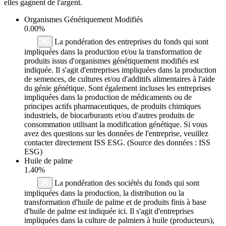
elles gagnent de l'argent.
Organismes Génétiquement Modifiés
0.00%
La pondération des entreprises du fonds qui sont
impliquées dans la production et/ou la transformation de
produits issus d'organismes génétiquement modifiés est
indiquée. Il s'agit d'entreprises impliquées dans la production
de semences, de cultures et/ou d'additifs alimentaires à l'aide
du génie génétique. Sont également incluses les entreprises
impliquées dans la production de médicaments ou de
principes actifs pharmaceutiques, de produits chimiques
industriels, de biocarburants et/ou d'autres produits de
consommation utilisant la modification génétique. Si vous
avez des questions sur les données de l'entreprise, veuillez
contacter directement ISS ESG. (Source des données : ISS
ESG)
Huile de palme
1.40%
La pondération des sociétés du fonds qui sont
impliquées dans la production, la distribution ou la
transformation d'huile de palme et de produits finis à base
d'huile de palme est indiquée ici. Il s'agit d'entreprises
impliquées dans la culture de palmiers à huile (producteurs),