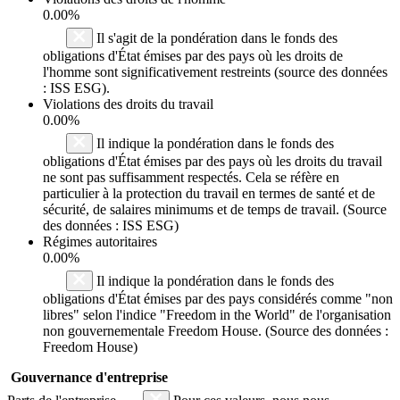
0.00%
Il s'agit de la pondération dans le fonds des
obligations d'État émises par des pays où les droits de
l'homme sont significativement restreints (source des données
: ISS ESG).
Violations des droits du travail
0.00%
Il indique la pondération dans le fonds des
obligations d'État émises par des pays où les droits du travail
ne sont pas suffisamment respectés. Cela se réfère en
particulier à la protection du travail en termes de santé et de
sécurité, de salaires minimums et de temps de travail. (Source
des données : ISS ESG)
Régimes autoritaires
0.00%
Il indique la pondération dans le fonds des
obligations d'État émises par des pays considérés comme "non
libres" selon l'indice "Freedom in the World" de l'organisation
non gouvernementale Freedom House. (Source des données :
Freedom House)
Gouvernance d'entreprise