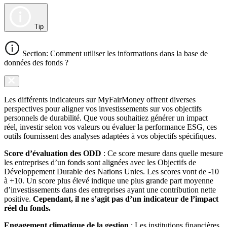
Tip
Section: Comment utiliser les informations dans la base de
données des fonds ?
Les différents indicateurs sur MyFairMoney offrent diverses
perspectives pour aligner vos investissements sur vos objectifs
personnels de durabilité. Que vous souhaitiez générer un impact
réel, investir selon vos valeurs ou évaluer la performance ESG, ces
outils fournissent des analyses adaptées à vos objectifs spécifiques.
Score d’évaluation des ODD
: Ce score mesure dans quelle mesure
les entreprises d’un fonds sont alignées avec les Objectifs de
Développement Durable des Nations Unies. Les scores vont de -10
à +10. Un score plus élevé indique une plus grande part moyenne
d’investissements dans des entreprises ayant une contribution nette
positive.
Cependant, il ne s’agit pas d’un indicateur de l’impact
réel du fonds.
Engagement climatique de la gestion
: Les institutions financières