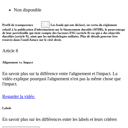
Non disponible
Profil de transparence
Les fonds qui ont déclaré, en vertu du règlement
relatif à la publication d'informations sur le financement durable (SFDR), le pourcentage
de leur portefeuille qui tient compte des facteurs ESG (article 8) ou qui a des objectifs
durables (article 9), ainsi que les méthodologies utilisées. Plus de détails peuvent être
trouvés dans l'outil Astuce sur le côté droit.
Article 8
Alignement vs. Impact
En savoir plus sur la différence entre l'alignement et l'impact. La
vidéo explique pourquoi l'alignement n'est pas la même chose que
l'impact.
Regarder la vidéo
Labels
En savoir plus sur les différences entre les labels et leurs critères