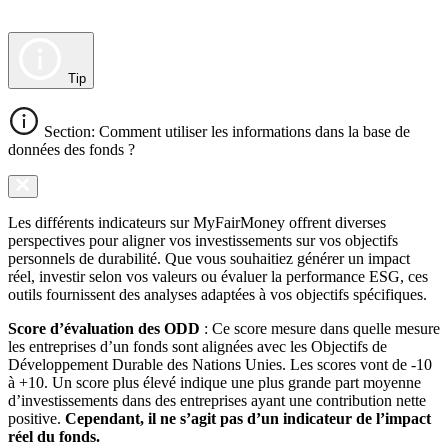
Tip
Section: Comment utiliser les informations dans la base de
données des fonds ?
Les différents indicateurs sur MyFairMoney offrent diverses
perspectives pour aligner vos investissements sur vos objectifs
personnels de durabilité. Que vous souhaitiez générer un impact
réel, investir selon vos valeurs ou évaluer la performance ESG, ces
outils fournissent des analyses adaptées à vos objectifs spécifiques.
Score d’évaluation des ODD
: Ce score mesure dans quelle mesure
les entreprises d’un fonds sont alignées avec les Objectifs de
Développement Durable des Nations Unies. Les scores vont de -10
à +10. Un score plus élevé indique une plus grande part moyenne
d’investissements dans des entreprises ayant une contribution nette
positive.
Cependant, il ne s’agit pas d’un indicateur de l’impact
réel du fonds.