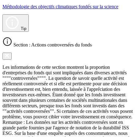
Méthodologie des objectifs climatiques fondés sur la science
Tip
Section : Actions controversées du fonds
Les informations de cette section montrent la proportion
d'entreprises du fonds qui sont impliquées dans diverses activités
""""controversées"""". La question de savoir quelle activité est
réellement controversée et si elle est pertinente pour une décision
d'investissement est, bien entendu, laissée à l'appréciation des
investisseurs eux-mêmes. Étant donné que les fonds investissent
souvent dans plusieurs centaines de sociétés multinationales dans
différents secteurs, presque tous les fonds sont investis dans des
""activités controversées"". Si certaines de ces activités vous posent
problème, vous pouvez cibler votre investissement en conséquence.
Remarque : Les données sur les activités controversées sont en
grande partie fournies par l'agence de notation de la durabilité ISS
ESG. Sur la base d'une enquête auprès des consommateurs, nous