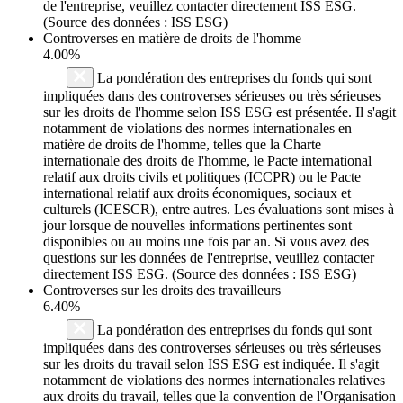
de l'entreprise, veuillez contacter directement ISS ESG.
(Source des données : ISS ESG)
Controverses en matière de droits de l'homme
4.00%
La pondération des entreprises du fonds qui sont
impliquées dans des controverses sérieuses ou très sérieuses
sur les droits de l'homme selon ISS ESG est présentée. Il s'agit
notamment de violations des normes internationales en
matière de droits de l'homme, telles que la Charte
internationale des droits de l'homme, le Pacte international
relatif aux droits civils et politiques (ICCPR) ou le Pacte
international relatif aux droits économiques, sociaux et
culturels (ICESCR), entre autres. Les évaluations sont mises à
jour lorsque de nouvelles informations pertinentes sont
disponibles ou au moins une fois par an. Si vous avez des
questions sur les données de l'entreprise, veuillez contacter
directement ISS ESG. (Source des données : ISS ESG)
Controverses sur les droits des travailleurs
6.40%
La pondération des entreprises du fonds qui sont
impliquées dans des controverses sérieuses ou très sérieuses
sur les droits du travail selon ISS ESG est indiquée. Il s'agit
notamment de violations des normes internationales relatives
aux droits du travail, telles que la convention de l'Organisation