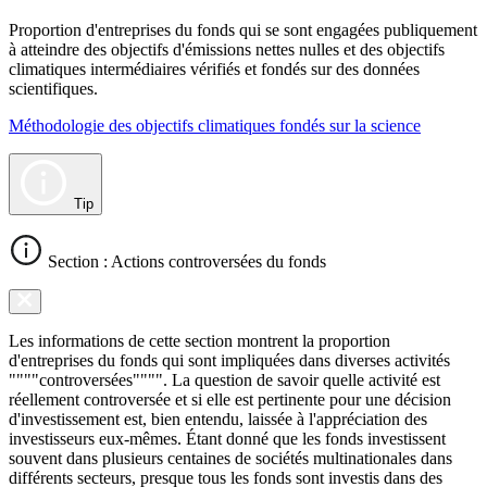
Proportion d'entreprises du fonds qui se sont engagées publiquement
à atteindre des objectifs d'émissions nettes nulles et des objectifs
climatiques intermédiaires vérifiés et fondés sur des données
scientifiques.
Méthodologie des objectifs climatiques fondés sur la science
Tip
Section : Actions controversées du fonds
Les informations de cette section montrent la proportion
d'entreprises du fonds qui sont impliquées dans diverses activités
""""controversées"""". La question de savoir quelle activité est
réellement controversée et si elle est pertinente pour une décision
d'investissement est, bien entendu, laissée à l'appréciation des
investisseurs eux-mêmes. Étant donné que les fonds investissent
souvent dans plusieurs centaines de sociétés multinationales dans
différents secteurs, presque tous les fonds sont investis dans des