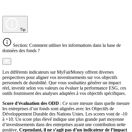
Tip
Section: Comment utiliser les informations dans la base de
données des fonds ?
Les différents indicateurs sur MyFairMoney offrent diverses
perspectives pour aligner vos investissements sur vos objectifs
personnels de durabilité. Que vous souhaitiez générer un impact
réel, investir selon vos valeurs ou évaluer la performance ESG, ces
outils fournissent des analyses adaptées à vos objectifs spécifiques.
Score d’évaluation des ODD
: Ce score mesure dans quelle mesure
les entreprises d’un fonds sont alignées avec les Objectifs de
Développement Durable des Nations Unies. Les scores vont de -10
à +10. Un score plus élevé indique une plus grande part moyenne
d’investissements dans des entreprises ayant une contribution nette
positive.
Cependant, il ne s’agit pas d’un indicateur de l’impact