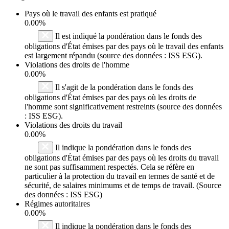
Pays où le travail des enfants est pratiqué
0.00%
Il est indiqué la pondération dans le fonds des
obligations d'État émises par des pays où le travail des enfants
est largement répandu (source des données : ISS ESG).
Violations des droits de l'homme
0.00%
Il s'agit de la pondération dans le fonds des
obligations d'État émises par des pays où les droits de
l'homme sont significativement restreints (source des données
: ISS ESG).
Violations des droits du travail
0.00%
Il indique la pondération dans le fonds des
obligations d'État émises par des pays où les droits du travail
ne sont pas suffisamment respectés. Cela se réfère en
particulier à la protection du travail en termes de santé et de
sécurité, de salaires minimums et de temps de travail. (Source
des données : ISS ESG)
Régimes autoritaires
0.00%
Il indique la pondération dans le fonds des