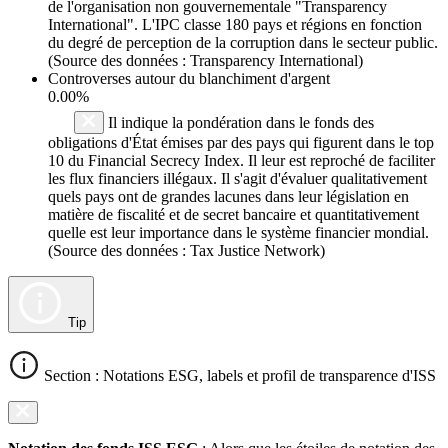
de l'organisation non gouvernementale "Transparency
International". L'IPC classe 180 pays et régions en fonction
du degré de perception de la corruption dans le secteur public.
(Source des données : Transparency International)
Controverses autour du blanchiment d'argent
0.00%
Il indique la pondération dans le fonds des
obligations d'État émises par des pays qui figurent dans le top
10 du Financial Secrecy Index. Il leur est reproché de faciliter
les flux financiers illégaux. Il s'agit d'évaluer qualitativement
quels pays ont de grandes lacunes dans leur législation en
matière de fiscalité et de secret bancaire et quantitativement
quelle est leur importance dans le système financier mondial.
(Source des données : Tax Justice Network)
Tip
Section : Notations ESG, labels et profil de transparence d'ISS