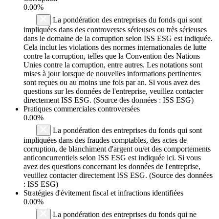
0.00%
La pondération des entreprises du fonds qui sont
impliquées dans des controverses sérieuses ou très sérieuses
dans le domaine de la corruption selon ISS ESG est indiquée.
Cela inclut les violations des normes internationales de lutte
contre la corruption, telles que la Convention des Nations
Unies contre la corruption, entre autres. Les notations sont
mises à jour lorsque de nouvelles informations pertinentes
sont reçues ou au moins une fois par an. Si vous avez des
questions sur les données de l'entreprise, veuillez contacter
directement ISS ESG. (Source des données : ISS ESG)
Pratiques commerciales controversées
0.00%
La pondération des entreprises du fonds qui sont
impliquées dans des fraudes comptables, des actes de
corruption, de blanchiment d'argent ou/et des comportements
anticoncurrentiels selon ISS ESG est indiquée ici. Si vous
avez des questions concernant les données de l'entreprise,
veuillez contacter directement ISS ESG. (Source des données
: ISS ESG)
Stratégies d'évitement fiscal et infractions identifiées
0.00%
La pondération des entreprises du fonds qui ne