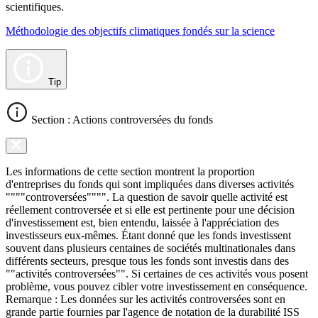
scientifiques.
Méthodologie des objectifs climatiques fondés sur la science
Tip
Section : Actions controversées du fonds
Les informations de cette section montrent la proportion
d'entreprises du fonds qui sont impliquées dans diverses activités
""""controversées"""". La question de savoir quelle activité est
réellement controversée et si elle est pertinente pour une décision
d'investissement est, bien entendu, laissée à l'appréciation des
investisseurs eux-mêmes. Étant donné que les fonds investissent
souvent dans plusieurs centaines de sociétés multinationales dans
différents secteurs, presque tous les fonds sont investis dans des
""activités controversées"". Si certaines de ces activités vous posent
problème, vous pouvez cibler votre investissement en conséquence.
Remarque : Les données sur les activités controversées sont en
grande partie fournies par l'agence de notation de la durabilité ISS