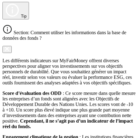
Tip
Section: Comment utiliser les informations dans la base de
données des fonds ?
Les différents indicateurs sur MyFairMoney offrent diverses
perspectives pour aligner vos investissements sur vos objectifs
personnels de durabilité. Que vous souhaitiez générer un impact
réel, investir selon vos valeurs ou évaluer la performance ESG, ces
outils fournissent des analyses adaptées à vos objectifs spécifiques.
Score d’évaluation des ODD
: Ce score mesure dans quelle mesure
les entreprises d’un fonds sont alignées avec les Objectifs de
Développement Durable des Nations Unies. Les scores vont de -10
à +10. Un score plus élevé indique une plus grande part moyenne
d’investissements dans des entreprises ayant une contribution nette
positive.
Cependant, il ne s’agit pas d’un indicateur de l’impact
réel du fonds.
Engagement climatique de la gestion
: Les institutions financières