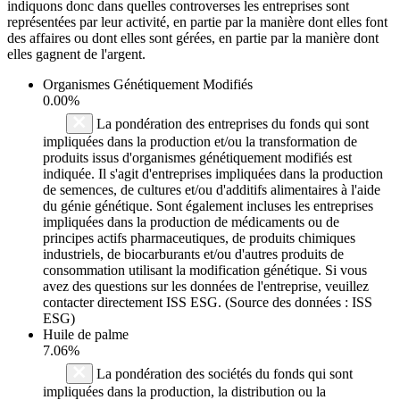
indiquons donc dans quelles controverses les entreprises sont
représentées par leur activité, en partie par la manière dont elles font
des affaires ou dont elles sont gérées, en partie par la manière dont
elles gagnent de l'argent.
Organismes Génétiquement Modifiés
0.00%
La pondération des entreprises du fonds qui sont
impliquées dans la production et/ou la transformation de
produits issus d'organismes génétiquement modifiés est
indiquée. Il s'agit d'entreprises impliquées dans la production
de semences, de cultures et/ou d'additifs alimentaires à l'aide
du génie génétique. Sont également incluses les entreprises
impliquées dans la production de médicaments ou de
principes actifs pharmaceutiques, de produits chimiques
industriels, de biocarburants et/ou d'autres produits de
consommation utilisant la modification génétique. Si vous
avez des questions sur les données de l'entreprise, veuillez
contacter directement ISS ESG. (Source des données : ISS
ESG)
Huile de palme
7.06%
La pondération des sociétés du fonds qui sont
impliquées dans la production, la distribution ou la