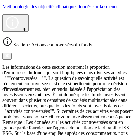
Méthodologie des objectifs climatiques fondés sur la science
Tip
Section : Actions controversées du fonds
Les informations de cette section montrent la proportion
d'entreprises du fonds qui sont impliquées dans diverses activités
""""controversées"""". La question de savoir quelle activité est
réellement controversée et si elle est pertinente pour une décision
d'investissement est, bien entendu, laissée à l'appréciation des
investisseurs eux-mêmes. Étant donné que les fonds investissent
souvent dans plusieurs centaines de sociétés multinationales dans
différents secteurs, presque tous les fonds sont investis dans des
""activités controversées"". Si certaines de ces activités vous posent
problème, vous pouvez cibler votre investissement en conséquence.
Remarque : Les données sur les activités controversées sont en
grande partie fournies par l'agence de notation de la durabilité ISS
ESG. Sur la base d'une enquête auprès des consommateurs, nous