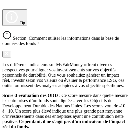
Tip
Section: Comment utiliser les informations dans la base de
données des fonds ?
Les différents indicateurs sur MyFairMoney offrent diverses
perspectives pour aligner vos investissements sur vos objectifs
personnels de durabilité. Que vous souhaitiez générer un impact
réel, investir selon vos valeurs ou évaluer la performance ESG, ces
outils fournissent des analyses adaptées à vos objectifs spécifiques.
Score d’évaluation des ODD
: Ce score mesure dans quelle mesure
les entreprises d’un fonds sont alignées avec les Objectifs de
Développement Durable des Nations Unies. Les scores vont de -10
à +10. Un score plus élevé indique une plus grande part moyenne
d’investissements dans des entreprises ayant une contribution nette
positive.
Cependant, il ne s’agit pas d’un indicateur de l’impact
réel du fonds.