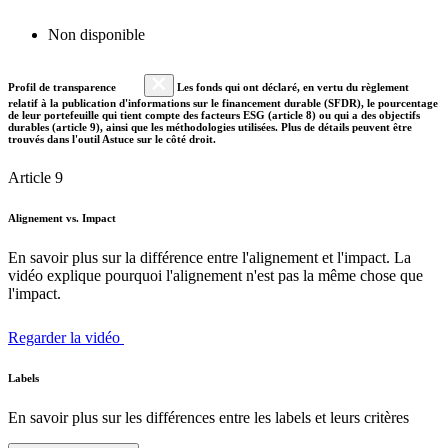
Non disponible
Profil de transparence
Les fonds qui ont déclaré, en vertu du règlement
relatif à la publication d'informations sur le financement durable (SFDR), le pourcentage
de leur portefeuille qui tient compte des facteurs ESG (article 8) ou qui a des objectifs
durables (article 9), ainsi que les méthodologies utilisées. Plus de détails peuvent être
trouvés dans l'outil Astuce sur le côté droit.
Article 9
Alignement vs. Impact
En savoir plus sur la différence entre l'alignement et l'impact. La
vidéo explique pourquoi l'alignement n'est pas la même chose que
l'impact.
Regarder la vidéo
Labels
En savoir plus sur les différences entre les labels et leurs critères