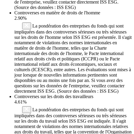
de l'entreprise, veuillez contacter directement ISS ESG.
(Source des données : ISS ESG)
Controverses en matière de droits de l'homme
2.90%
La pondération des entreprises du fonds qui sont
impliquées dans des controverses sérieuses ou très sérieuses
sur les droits de l'homme selon ISS ESG est présentée. Il s'agit
notamment de violations des normes internationales en
matière de droits de l'homme, telles que la Charte
internationale des droits de l'homme, le Pacte international
relatif aux droits civils et politiques (ICCPR) ou le Pacte
international relatif aux droits économiques, sociaux et
culturels (ICESCR), entre autres. Les évaluations sont mises à
jour lorsque de nouvelles informations pertinentes sont
disponibles ou au moins une fois par an. Si vous avez des
questions sur les données de l'entreprise, veuillez contacter
directement ISS ESG. (Source des données : ISS ESG)
Controverses sur les droits des travailleurs
4.61%
La pondération des entreprises du fonds qui sont
impliquées dans des controverses sérieuses ou très sérieuses
sur les droits du travail selon ISS ESG est indiquée. Il s'agit
notamment de violations des normes internationales relatives
aux droits du travail, telles que la convention de l'Organisation