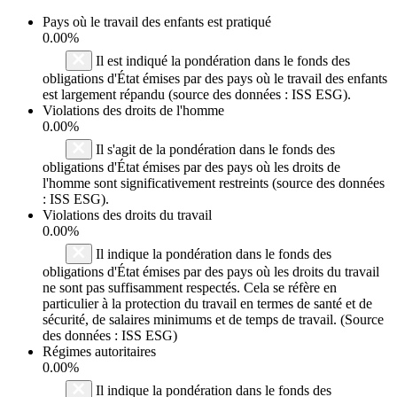
Pays où le travail des enfants est pratiqué
0.00%
Il est indiqué la pondération dans le fonds des
obligations d'État émises par des pays où le travail des enfants
est largement répandu (source des données : ISS ESG).
Violations des droits de l'homme
0.00%
Il s'agit de la pondération dans le fonds des
obligations d'État émises par des pays où les droits de
l'homme sont significativement restreints (source des données
: ISS ESG).
Violations des droits du travail
0.00%
Il indique la pondération dans le fonds des
obligations d'État émises par des pays où les droits du travail
ne sont pas suffisamment respectés. Cela se réfère en
particulier à la protection du travail en termes de santé et de
sécurité, de salaires minimums et de temps de travail. (Source
des données : ISS ESG)
Régimes autoritaires
0.00%
Il indique la pondération dans le fonds des