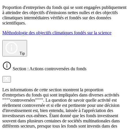
Proportion d'entreprises du fonds qui se sont engagées publiquement
à atteindre des objectifs d'émissions nettes nulles et des objectifs
climatiques intermédiaires vérifiés et fondés sur des données
scientifiques.
Méthodologie des objectifs climatiques fondés sur la science
Tip
Section : Actions controversées du fonds
Les informations de cette section montrent la proportion
d'entreprises du fonds qui sont impliquées dans diverses activités
""""controversées"""". La question de savoir quelle activité est
réellement controversée et si elle est pertinente pour une décision
d'investissement est, bien entendu, laissée à l'appréciation des
investisseurs eux-mêmes. Étant donné que les fonds investissent
souvent dans plusieurs centaines de sociétés multinationales dans
différents secteurs, presque tous les fonds sont investis dans des