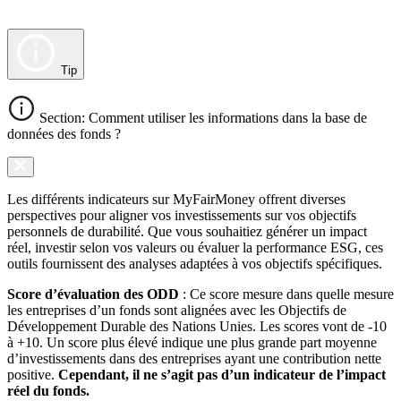
Tip
Section: Comment utiliser les informations dans la base de
données des fonds ?
Les différents indicateurs sur MyFairMoney offrent diverses
perspectives pour aligner vos investissements sur vos objectifs
personnels de durabilité. Que vous souhaitiez générer un impact
réel, investir selon vos valeurs ou évaluer la performance ESG, ces
outils fournissent des analyses adaptées à vos objectifs spécifiques.
Score d’évaluation des ODD
: Ce score mesure dans quelle mesure
les entreprises d’un fonds sont alignées avec les Objectifs de
Développement Durable des Nations Unies. Les scores vont de -10
à +10. Un score plus élevé indique une plus grande part moyenne
d’investissements dans des entreprises ayant une contribution nette
positive.
Cependant, il ne s’agit pas d’un indicateur de l’impact
réel du fonds.