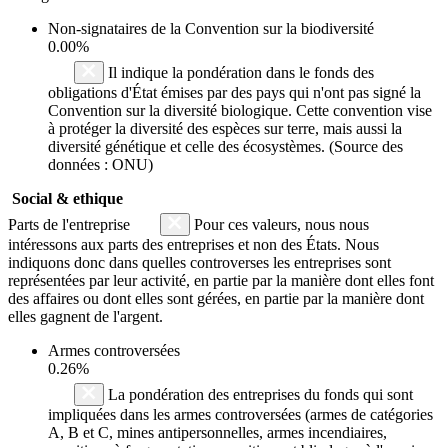
Non-signataires de la Convention sur la biodiversité
0.00%
Il indique la pondération dans le fonds des
obligations d'État émises par des pays qui n'ont pas signé la
Convention sur la diversité biologique. Cette convention vise
à protéger la diversité des espèces sur terre, mais aussi la
diversité génétique et celle des écosystèmes. (Source des
données : ONU)
Social & ethique
Parts de l'entreprise
Pour ces valeurs, nous nous
intéressons aux parts des entreprises et non des États. Nous
indiquons donc dans quelles controverses les entreprises sont
représentées par leur activité, en partie par la manière dont elles font
des affaires ou dont elles sont gérées, en partie par la manière dont
elles gagnent de l'argent.
Armes controversées
0.26%
La pondération des entreprises du fonds qui sont
impliquées dans les armes controversées (armes de catégories
A, B et C, mines antipersonnelles, armes incendiaires,