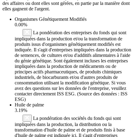
des affaires ou dont elles sont gérées, en partie par la manière dont
elles gagnent de l'argent.
Organismes Génétiquement Modifiés
0.00%
La pondération des entreprises du fonds qui sont
impliquées dans la production et/ou la transformation de
produits issus d'organismes génétiquement modifiés est
indiquée. Il s'agit d'entreprises impliquées dans la production
de semences, de cultures et/ou d'additifs alimentaires à l'aide
du génie génétique. Sont également incluses les entreprises
impliquées dans la production de médicaments ou de
principes actifs pharmaceutiques, de produits chimiques
industriels, de biocarburants et/ou d'autres produits de
consommation utilisant la modification génétique. Si vous
avez des questions sur les données de l'entreprise, veuillez
contacter directement ISS ESG. (Source des données : ISS
ESG)
Huile de palme
3.19%
La pondération des sociétés du fonds qui sont
impliquées dans la production, la distribution ou la
transformation d'huile de palme et de produits finis à base
d'huile de palme est indiquée ici. Il s'agit d'entreprises