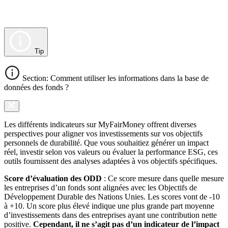
Tip
Section: Comment utiliser les informations dans la base de
données des fonds ?
Les différents indicateurs sur MyFairMoney offrent diverses
perspectives pour aligner vos investissements sur vos objectifs
personnels de durabilité. Que vous souhaitiez générer un impact
réel, investir selon vos valeurs ou évaluer la performance ESG, ces
outils fournissent des analyses adaptées à vos objectifs spécifiques.
Score d’évaluation des ODD
: Ce score mesure dans quelle mesure
les entreprises d’un fonds sont alignées avec les Objectifs de
Développement Durable des Nations Unies. Les scores vont de -10
à +10. Un score plus élevé indique une plus grande part moyenne
d’investissements dans des entreprises ayant une contribution nette
positive.
Cependant, il ne s’agit pas d’un indicateur de l’impact