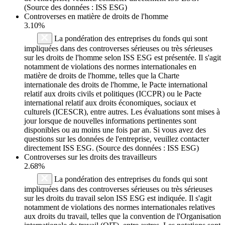
(Source des données : ISS ESG)
Controverses en matière de droits de l'homme
3.10%
La pondération des entreprises du fonds qui sont
impliquées dans des controverses sérieuses ou très sérieuses
sur les droits de l'homme selon ISS ESG est présentée. Il s'agit
notamment de violations des normes internationales en
matière de droits de l'homme, telles que la Charte
internationale des droits de l'homme, le Pacte international
relatif aux droits civils et politiques (ICCPR) ou le Pacte
international relatif aux droits économiques, sociaux et
culturels (ICESCR), entre autres. Les évaluations sont mises à
jour lorsque de nouvelles informations pertinentes sont
disponibles ou au moins une fois par an. Si vous avez des
questions sur les données de l'entreprise, veuillez contacter
directement ISS ESG. (Source des données : ISS ESG)
Controverses sur les droits des travailleurs
2.68%
La pondération des entreprises du fonds qui sont
impliquées dans des controverses sérieuses ou très sérieuses
sur les droits du travail selon ISS ESG est indiquée. Il s'agit
notamment de violations des normes internationales relatives
aux droits du travail, telles que la convention de l'Organisation