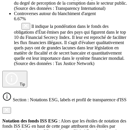
du degré de perception de la corruption dans le secteur public.
(Source des données : Transparency International)
Controverses autour du blanchiment d'argent
6.67%
Il indique la pondération dans le fonds des
obligations d'État émises par des pays qui figurent dans le top
10 du Financial Secrecy Index. Il leur est reproché de faciliter
les flux financiers illégaux. Il s'agit d'évaluer qualitativement
quels pays ont de grandes lacunes dans leur législation en
matière de fiscalité et de secret bancaire et quantitativement
quelle est leur importance dans le système financier mondial.
(Source des données : Tax Justice Network)
Tip
Section : Notations ESG, labels et profil de transparence d'ISS
Notation des fonds ISS ESG
: Alors que les étoiles de notation des
fonds ISS ESG en haut de cette page attribuent des étoiles par