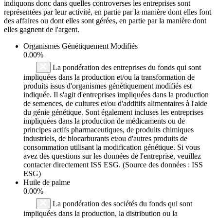
indiquons donc dans quelles controverses les entreprises sont
représentées par leur activité, en partie par la manière dont elles font
des affaires ou dont elles sont gérées, en partie par la manière dont
elles gagnent de l'argent.
Organismes Génétiquement Modifiés
0.00%
La pondération des entreprises du fonds qui sont
impliquées dans la production et/ou la transformation de
produits issus d'organismes génétiquement modifiés est
indiquée. Il s'agit d'entreprises impliquées dans la production
de semences, de cultures et/ou d'additifs alimentaires à l'aide
du génie génétique. Sont également incluses les entreprises
impliquées dans la production de médicaments ou de
principes actifs pharmaceutiques, de produits chimiques
industriels, de biocarburants et/ou d'autres produits de
consommation utilisant la modification génétique. Si vous
avez des questions sur les données de l'entreprise, veuillez
contacter directement ISS ESG. (Source des données : ISS
ESG)
Huile de palme
0.00%
La pondération des sociétés du fonds qui sont
impliquées dans la production, la distribution ou la