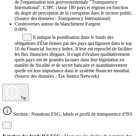
de l'organisation non gouvernementale "Transparency
International". L'IPC classe 180 pays et régions en fonction
du degré de perception de la corruption dans le secteur public.
(Source des données : Transparency International)
Controverses autour du blanchiment d'argent
0.00%
Il indique la pondération dans le fonds des
obligations d'État émises par des pays qui figurent dans le top
10 du Financial Secrecy Index. Il leur est reproché de faciliter
les flux financiers illégaux. Il s'agit d'évaluer qualitativement
quels pays ont de grandes lacunes dans leur législation en
matière de fiscalité et de secret bancaire et quantitativement
quelle est leur importance dans le système financier mondial.
(Source des données : Tax Justice Network)
Tip
Section : Notations ESG, labels et profil de transparence d'ISS