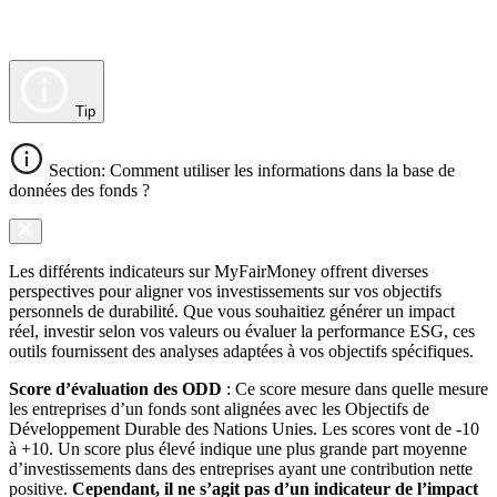
Tip
Section: Comment utiliser les informations dans la base de
données des fonds ?
Les différents indicateurs sur MyFairMoney offrent diverses
perspectives pour aligner vos investissements sur vos objectifs
personnels de durabilité. Que vous souhaitiez générer un impact
réel, investir selon vos valeurs ou évaluer la performance ESG, ces
outils fournissent des analyses adaptées à vos objectifs spécifiques.
Score d’évaluation des ODD
: Ce score mesure dans quelle mesure
les entreprises d’un fonds sont alignées avec les Objectifs de
Développement Durable des Nations Unies. Les scores vont de -10
à +10. Un score plus élevé indique une plus grande part moyenne
d’investissements dans des entreprises ayant une contribution nette
positive.
Cependant, il ne s’agit pas d’un indicateur de l’impact