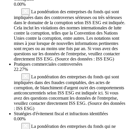
0.00%
La pondération des entreprises du fonds qui sont
impliquées dans des controverses sérieuses ou très sérieuses
dans le domaine de la corruption selon ISS ESG est indiquée.
Cela inclut les violations des normes internationales de lutte
contre la corruption, telles que la Convention des Nations
Unies contre la corruption, entre autres. Les notations sont
mises à jour lorsque de nouvelles informations pertinentes
sont reçues ou au moins une fois par an. Si vous avez des
questions sur les données de l'entreprise, veuillez contacter
directement ISS ESG. (Source des données : ISS ESG)
Pratiques commerciales controversées
22.27%
La pondération des entreprises du fonds qui sont
impliquées dans des fraudes comptables, des actes de
corruption, de blanchiment d'argent ou/et des comportements
anticoncurrentiels selon ISS ESG est indiquée ici. Si vous
avez des questions concernant les données de l'entreprise,
veuillez contacter directement ISS ESG. (Source des données
: ISS ESG)
Stratégies d'évitement fiscal et infractions identifiées
0.00%
La pondération des entreprises du fonds qui ne