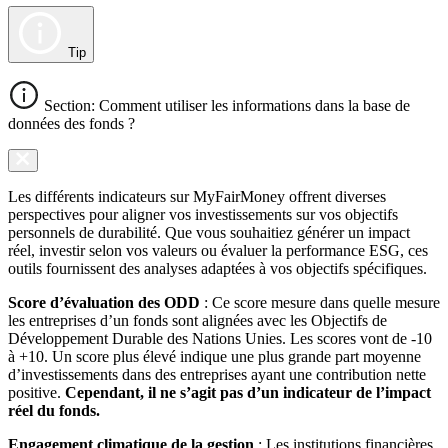
Tip
Section: Comment utiliser les informations dans la base de
données des fonds ?
Les différents indicateurs sur MyFairMoney offrent diverses
perspectives pour aligner vos investissements sur vos objectifs
personnels de durabilité. Que vous souhaitiez générer un impact
réel, investir selon vos valeurs ou évaluer la performance ESG, ces
outils fournissent des analyses adaptées à vos objectifs spécifiques.
Score d’évaluation des ODD
: Ce score mesure dans quelle mesure
les entreprises d’un fonds sont alignées avec les Objectifs de
Développement Durable des Nations Unies. Les scores vont de -10
à +10. Un score plus élevé indique une plus grande part moyenne
d’investissements dans des entreprises ayant une contribution nette
positive.
Cependant, il ne s’agit pas d’un indicateur de l’impact
réel du fonds.
Engagement climatique de la gestion
: Les institutions financières