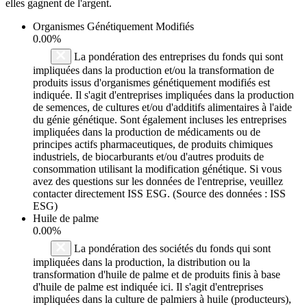
elles gagnent de l'argent.
Organismes Génétiquement Modifiés
0.00%
La pondération des entreprises du fonds qui sont
impliquées dans la production et/ou la transformation de
produits issus d'organismes génétiquement modifiés est
indiquée. Il s'agit d'entreprises impliquées dans la production
de semences, de cultures et/ou d'additifs alimentaires à l'aide
du génie génétique. Sont également incluses les entreprises
impliquées dans la production de médicaments ou de
principes actifs pharmaceutiques, de produits chimiques
industriels, de biocarburants et/ou d'autres produits de
consommation utilisant la modification génétique. Si vous
avez des questions sur les données de l'entreprise, veuillez
contacter directement ISS ESG. (Source des données : ISS
ESG)
Huile de palme
0.00%
La pondération des sociétés du fonds qui sont
impliquées dans la production, la distribution ou la
transformation d'huile de palme et de produits finis à base
d'huile de palme est indiquée ici. Il s'agit d'entreprises
impliquées dans la culture de palmiers à huile (producteurs),