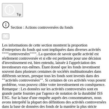
Tip
Section : Actions controversées du fonds
Les informations de cette section montrent la proportion
d'entreprises du fonds qui sont impliquées dans diverses activités
""""controversées"""". La question de savoir quelle activité est
réellement controversée et si elle est pertinente pour une décision
d'investissement est, bien entendu, laissée à l'appréciation des
investisseurs eux-mêmes. Étant donné que les fonds investissent
souvent dans plusieurs centaines de sociétés multinationales dans
différents secteurs, presque tous les fonds sont investis dans des
""activités controversées"". Si certaines de ces activités vous posent
problème, vous pouvez cibler votre investissement en conséquence.
Remarque : Les données sur les activités controversées sont en
grande partie fournies par l'agence de notation de la durabilité ISS
ESG. Sur la base d'une enquête auprès des consommateurs, nous
avons interprété la plupart des définitions des activités controversées
dans la base de données des fonds de la manière la plus stricte