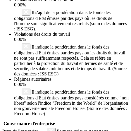
0.00%
Il s'agit de la pondération dans le fonds des
obligations d'État émises par des pays où les droits de
l'homme sont significativement restreints (source des données
: ISS ESG).
Violations des droits du travail
0.00%
Il indique la pondération dans le fonds des
obligations d'État émises par des pays où les droits du travail
ne sont pas suffisamment respectés. Cela se réfère en
particulier à la protection du travail en termes de santé et de
sécurité, de salaires minimums et de temps de travail. (Source
des données : ISS ESG)
Régimes autoritaires
0.00%
Il indique la pondération dans le fonds des
obligations d'État émises par des pays considérés comme "non
libres" selon l'indice "Freedom in the World" de l'organisation
non gouvernementale Freedom House. (Source des données :
Freedom House)
Gouvernance d'entreprise