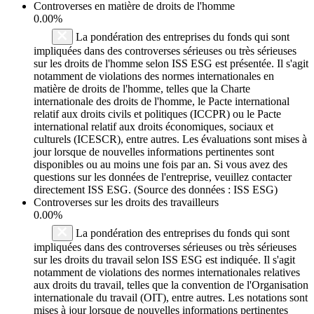
Controverses en matière de droits de l'homme
0.00%
La pondération des entreprises du fonds qui sont
impliquées dans des controverses sérieuses ou très sérieuses
sur les droits de l'homme selon ISS ESG est présentée. Il s'agit
notamment de violations des normes internationales en
matière de droits de l'homme, telles que la Charte
internationale des droits de l'homme, le Pacte international
relatif aux droits civils et politiques (ICCPR) ou le Pacte
international relatif aux droits économiques, sociaux et
culturels (ICESCR), entre autres. Les évaluations sont mises à
jour lorsque de nouvelles informations pertinentes sont
disponibles ou au moins une fois par an. Si vous avez des
questions sur les données de l'entreprise, veuillez contacter
directement ISS ESG. (Source des données : ISS ESG)
Controverses sur les droits des travailleurs
0.00%
La pondération des entreprises du fonds qui sont
impliquées dans des controverses sérieuses ou très sérieuses
sur les droits du travail selon ISS ESG est indiquée. Il s'agit
notamment de violations des normes internationales relatives
aux droits du travail, telles que la convention de l'Organisation
internationale du travail (OIT), entre autres. Les notations sont
mises à jour lorsque de nouvelles informations pertinentes