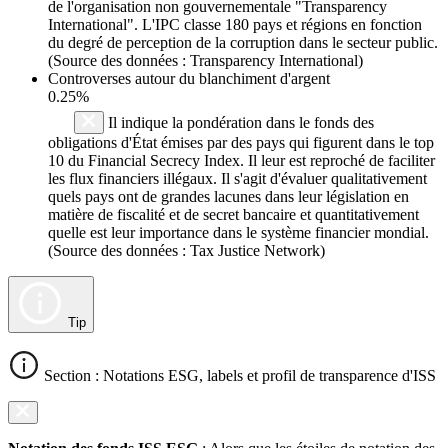
de l'organisation non gouvernementale "Transparency
International". L'IPC classe 180 pays et régions en fonction
du degré de perception de la corruption dans le secteur public.
(Source des données : Transparency International)
Controverses autour du blanchiment d'argent
0.25%
Il indique la pondération dans le fonds des
obligations d'État émises par des pays qui figurent dans le top
10 du Financial Secrecy Index. Il leur est reproché de faciliter
les flux financiers illégaux. Il s'agit d'évaluer qualitativement
quels pays ont de grandes lacunes dans leur législation en
matière de fiscalité et de secret bancaire et quantitativement
quelle est leur importance dans le système financier mondial.
(Source des données : Tax Justice Network)
Tip
Section : Notations ESG, labels et profil de transparence d'ISS