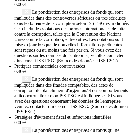
0.00%
La pondération des entreprises du fonds qui sont
impliquées dans des controverses sérieuses ou très sérieuses
dans le domaine de la corruption selon ISS ESG est indiquée.
Cela inclut les violations des normes internationales de lutte
contre la corruption, telles que la Convention des Nations
Unies contre la corruption, entre autres. Les notations sont
mises à jour lorsque de nouvelles informations pertinentes
sont reçues ou au moins une fois par an. Si vous avez des
questions sur les données de l'entreprise, veuillez contacter
directement ISS ESG. (Source des données : ISS ESG)
Pratiques commerciales controversées
0.30%
La pondération des entreprises du fonds qui sont
impliquées dans des fraudes comptables, des actes de
corruption, de blanchiment d'argent ou/et des comportements
anticoncurrentiels selon ISS ESG est indiquée ici. Si vous
avez des questions concernant les données de l'entreprise,
veuillez contacter directement ISS ESG. (Source des données
: ISS ESG)
Stratégies d'évitement fiscal et infractions identifiées
0.00%
La pondération des entreprises du fonds qui ne