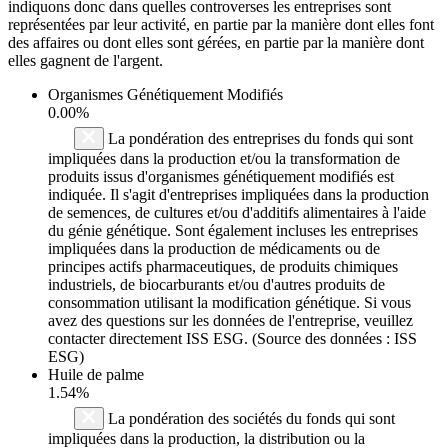
indiquons donc dans quelles controverses les entreprises sont
représentées par leur activité, en partie par la manière dont elles font
des affaires ou dont elles sont gérées, en partie par la manière dont
elles gagnent de l'argent.
Organismes Génétiquement Modifiés
0.00%
La pondération des entreprises du fonds qui sont
impliquées dans la production et/ou la transformation de
produits issus d'organismes génétiquement modifiés est
indiquée. Il s'agit d'entreprises impliquées dans la production
de semences, de cultures et/ou d'additifs alimentaires à l'aide
du génie génétique. Sont également incluses les entreprises
impliquées dans la production de médicaments ou de
principes actifs pharmaceutiques, de produits chimiques
industriels, de biocarburants et/ou d'autres produits de
consommation utilisant la modification génétique. Si vous
avez des questions sur les données de l'entreprise, veuillez
contacter directement ISS ESG. (Source des données : ISS
ESG)
Huile de palme
1.54%
La pondération des sociétés du fonds qui sont
impliquées dans la production, la distribution ou la