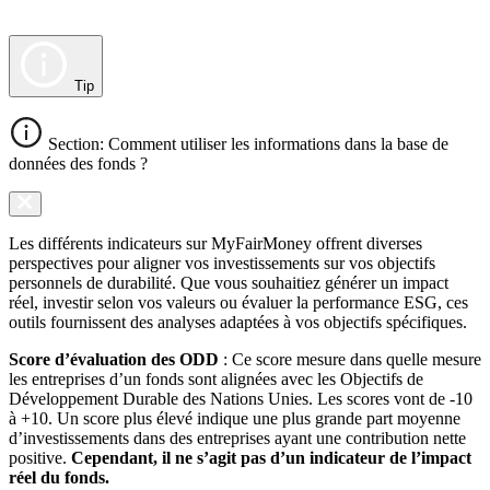
Tip
Section: Comment utiliser les informations dans la base de
données des fonds ?
Les différents indicateurs sur MyFairMoney offrent diverses
perspectives pour aligner vos investissements sur vos objectifs
personnels de durabilité. Que vous souhaitiez générer un impact
réel, investir selon vos valeurs ou évaluer la performance ESG, ces
outils fournissent des analyses adaptées à vos objectifs spécifiques.
Score d’évaluation des ODD
: Ce score mesure dans quelle mesure
les entreprises d’un fonds sont alignées avec les Objectifs de
Développement Durable des Nations Unies. Les scores vont de -10
à +10. Un score plus élevé indique une plus grande part moyenne
d’investissements dans des entreprises ayant une contribution nette
positive.
Cependant, il ne s’agit pas d’un indicateur de l’impact
réel du fonds.