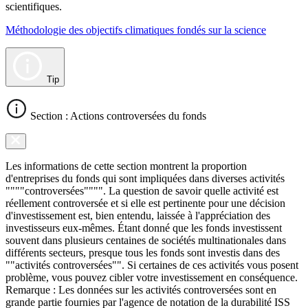
scientifiques.
Méthodologie des objectifs climatiques fondés sur la science
Tip
Section : Actions controversées du fonds
Les informations de cette section montrent la proportion
d'entreprises du fonds qui sont impliquées dans diverses activités
""""controversées"""". La question de savoir quelle activité est
réellement controversée et si elle est pertinente pour une décision
d'investissement est, bien entendu, laissée à l'appréciation des
investisseurs eux-mêmes. Étant donné que les fonds investissent
souvent dans plusieurs centaines de sociétés multinationales dans
différents secteurs, presque tous les fonds sont investis dans des
""activités controversées"". Si certaines de ces activités vous posent
problème, vous pouvez cibler votre investissement en conséquence.
Remarque : Les données sur les activités controversées sont en
grande partie fournies par l'agence de notation de la durabilité ISS