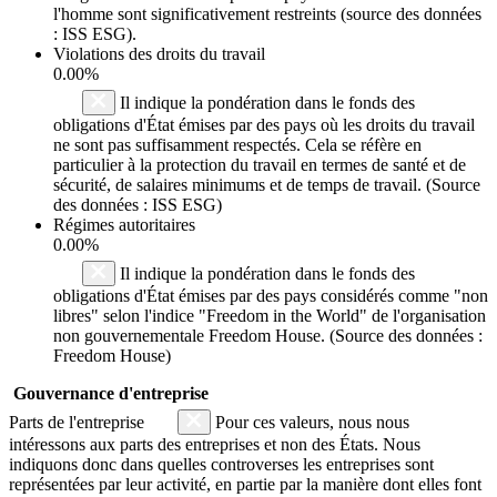
l'homme sont significativement restreints (source des données
: ISS ESG).
Violations des droits du travail
0.00%
Il indique la pondération dans le fonds des
obligations d'État émises par des pays où les droits du travail
ne sont pas suffisamment respectés. Cela se réfère en
particulier à la protection du travail en termes de santé et de
sécurité, de salaires minimums et de temps de travail. (Source
des données : ISS ESG)
Régimes autoritaires
0.00%
Il indique la pondération dans le fonds des
obligations d'État émises par des pays considérés comme "non
libres" selon l'indice "Freedom in the World" de l'organisation
non gouvernementale Freedom House. (Source des données :
Freedom House)
Gouvernance d'entreprise
Parts de l'entreprise
Pour ces valeurs, nous nous
intéressons aux parts des entreprises et non des États. Nous
indiquons donc dans quelles controverses les entreprises sont
représentées par leur activité, en partie par la manière dont elles font