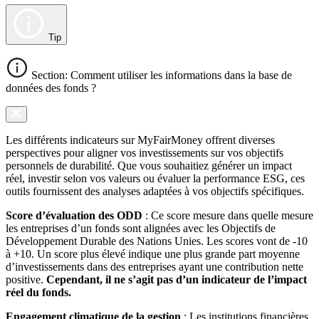
Tip
Section: Comment utiliser les informations dans la base de
données des fonds ?
Les différents indicateurs sur MyFairMoney offrent diverses
perspectives pour aligner vos investissements sur vos objectifs
personnels de durabilité. Que vous souhaitiez générer un impact
réel, investir selon vos valeurs ou évaluer la performance ESG, ces
outils fournissent des analyses adaptées à vos objectifs spécifiques.
Score d’évaluation des ODD
: Ce score mesure dans quelle mesure
les entreprises d’un fonds sont alignées avec les Objectifs de
Développement Durable des Nations Unies. Les scores vont de -10
à +10. Un score plus élevé indique une plus grande part moyenne
d’investissements dans des entreprises ayant une contribution nette
positive.
Cependant, il ne s’agit pas d’un indicateur de l’impact
réel du fonds.
Engagement climatique de la gestion
: Les institutions financières