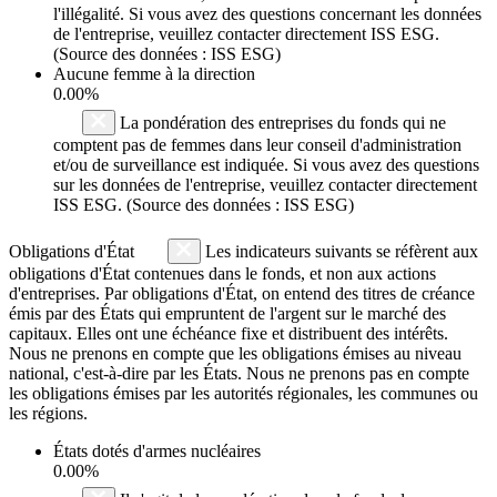
l'illégalité. Si vous avez des questions concernant les données
de l'entreprise, veuillez contacter directement ISS ESG.
(Source des données : ISS ESG)
Aucune femme à la direction
0.00%
La pondération des entreprises du fonds qui ne
comptent pas de femmes dans leur conseil d'administration
et/ou de surveillance est indiquée. Si vous avez des questions
sur les données de l'entreprise, veuillez contacter directement
ISS ESG. (Source des données : ISS ESG)
Obligations d'État
Les indicateurs suivants se réfèrent aux
obligations d'État contenues dans le fonds, et non aux actions
d'entreprises. Par obligations d'État, on entend des titres de créance
émis par des États qui empruntent de l'argent sur le marché des
capitaux. Elles ont une échéance fixe et distribuent des intérêts.
Nous ne prenons en compte que les obligations émises au niveau
national, c'est-à-dire par les États. Nous ne prenons pas en compte
les obligations émises par les autorités régionales, les communes ou
les régions.
États dotés d'armes nucléaires
0.00%