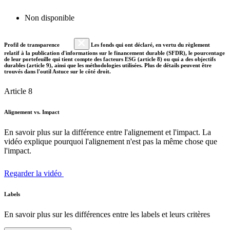
Non disponible
Profil de transparence
Les fonds qui ont déclaré, en vertu du règlement
relatif à la publication d'informations sur le financement durable (SFDR), le pourcentage
de leur portefeuille qui tient compte des facteurs ESG (article 8) ou qui a des objectifs
durables (article 9), ainsi que les méthodologies utilisées. Plus de détails peuvent être
trouvés dans l'outil Astuce sur le côté droit.
Article 8
Alignement vs. Impact
En savoir plus sur la différence entre l'alignement et l'impact. La
vidéo explique pourquoi l'alignement n'est pas la même chose que
l'impact.
Regarder la vidéo
Labels
En savoir plus sur les différences entre les labels et leurs critères