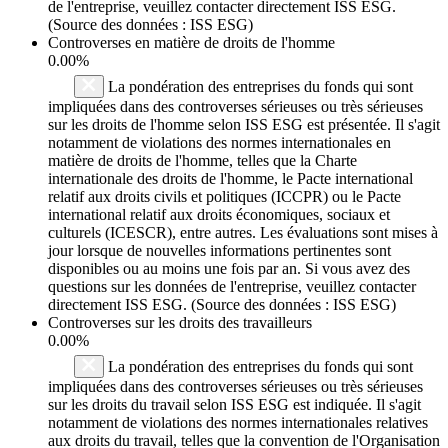
de l'entreprise, veuillez contacter directement ISS ESG.
(Source des données : ISS ESG)
Controverses en matière de droits de l'homme
0.00%
La pondération des entreprises du fonds qui sont
impliquées dans des controverses sérieuses ou très sérieuses
sur les droits de l'homme selon ISS ESG est présentée. Il s'agit
notamment de violations des normes internationales en
matière de droits de l'homme, telles que la Charte
internationale des droits de l'homme, le Pacte international
relatif aux droits civils et politiques (ICCPR) ou le Pacte
international relatif aux droits économiques, sociaux et
culturels (ICESCR), entre autres. Les évaluations sont mises à
jour lorsque de nouvelles informations pertinentes sont
disponibles ou au moins une fois par an. Si vous avez des
questions sur les données de l'entreprise, veuillez contacter
directement ISS ESG. (Source des données : ISS ESG)
Controverses sur les droits des travailleurs
0.00%
La pondération des entreprises du fonds qui sont
impliquées dans des controverses sérieuses ou très sérieuses
sur les droits du travail selon ISS ESG est indiquée. Il s'agit
notamment de violations des normes internationales relatives
aux droits du travail, telles que la convention de l'Organisation