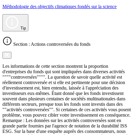
Méthodologie des objectifs climatiques fondés sur la science
Tip
Section : Actions controversées du fonds
Les informations de cette section montrent la proportion
d'entreprises du fonds qui sont impliquées dans diverses activités
""""controversées"""". La question de savoir quelle activité est
réellement controversée et si elle est pertinente pour une décision
d'investissement est, bien entendu, laissée à l'appréciation des
investisseurs eux-mêmes. Étant donné que les fonds investissent
souvent dans plusieurs centaines de sociétés multinationales dans
différents secteurs, presque tous les fonds sont investis dans des
""activités controversées"". Si certaines de ces activités vous posent
problème, vous pouvez cibler votre investissement en conséquence.
Remarque : Les données sur les activités controversées sont en
grande partie fournies par l'agence de notation de la durabilité ISS
ESG. Sur la base d'une enquête auprès des consommateurs, nous