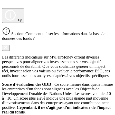
Tip
Section: Comment utiliser les informations dans la base de
données des fonds ?
Les différents indicateurs sur MyFairMoney offrent diverses
perspectives pour aligner vos investissements sur vos objectifs
personnels de durabilité. Que vous souhaitiez générer un impact
réel, investir selon vos valeurs ou évaluer la performance ESG, ces
outils fournissent des analyses adaptées à vos objectifs spécifiques.
Score d’évaluation des ODD
: Ce score mesure dans quelle mesure
les entreprises d’un fonds sont alignées avec les Objectifs de
Développement Durable des Nations Unies. Les scores vont de -10
à +10. Un score plus élevé indique une plus grande part moyenne
d’investissements dans des entreprises ayant une contribution nette
positive.
Cependant, il ne s’agit pas d’un indicateur de l’impact
réel du fonds.