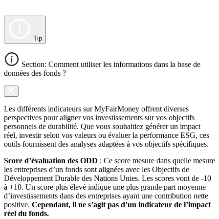
Tip
Section: Comment utiliser les informations dans la base de
données des fonds ?
Les différents indicateurs sur MyFairMoney offrent diverses
perspectives pour aligner vos investissements sur vos objectifs
personnels de durabilité. Que vous souhaitiez générer un impact
réel, investir selon vos valeurs ou évaluer la performance ESG, ces
outils fournissent des analyses adaptées à vos objectifs spécifiques.
Score d’évaluation des ODD
: Ce score mesure dans quelle mesure
les entreprises d’un fonds sont alignées avec les Objectifs de
Développement Durable des Nations Unies. Les scores vont de -10
à +10. Un score plus élevé indique une plus grande part moyenne
d’investissements dans des entreprises ayant une contribution nette
positive.
Cependant, il ne s’agit pas d’un indicateur de l’impact
réel du fonds.