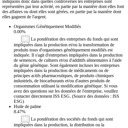
indiquons donc dans quelles controverses les entreprises sont
représentées par leur activité, en partie par la manière dont elles font
des affaires ou dont elles sont gérées, en partie par la manière dont
elles gagnent de l'argent.
Organismes Génétiquement Modifiés
0.00%
La pondération des entreprises du fonds qui sont
impliquées dans la production et/ou la transformation de
produits issus d'organismes génétiquement modifiés est
indiquée. Il s'agit d'entreprises impliquées dans la production
de semences, de cultures et/ou d'additifs alimentaires à l'aide
du génie génétique. Sont également incluses les entreprises
impliquées dans la production de médicaments ou de
principes actifs pharmaceutiques, de produits chimiques
industriels, de biocarburants et/ou d'autres produits de
consommation utilisant la modification génétique. Si vous
avez des questions sur les données de l'entreprise, veuillez
contacter directement ISS ESG. (Source des données : ISS
ESG)
Huile de palme
8.47%
La pondération des sociétés du fonds qui sont
impliquées dans la production, la distribution ou la