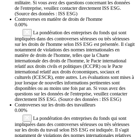
militaire. Si vous avez des questions concernant les données
de l'entreprise, veuillez contacter directement ISS ESG.
(Source des données : ISS ESG)
Controverses en matière de droits de l'homme
0.00%
La pondération des entreprises du fonds qui sont
impliquées dans des controverses sérieuses ou très sérieuses
sur les droits de l'homme selon ISS ESG est présentée. Il s'agit
notamment de violations des normes internationales en
matière de droits de l'homme, telles que la Charte
internationale des droits de l'homme, le Pacte international
relatif aux droits civils et politiques (ICCPR) ou le Pacte
international relatif aux droits économiques, sociaux et
culturels (ICESCR), entre autres. Les évaluations sont mises à
jour lorsque de nouvelles informations pertinentes sont
disponibles ou au moins une fois par an. Si vous avez des
questions sur les données de l'entreprise, veuillez contacter
directement ISS ESG. (Source des données : ISS ESG)
Controverses sur les droits des travailleurs
0.00%
La pondération des entreprises du fonds qui sont
impliquées dans des controverses sérieuses ou très sérieuses
sur les droits du travail selon ISS ESG est indiquée. Il s'agit
notamment de violations des normes internationales relatives