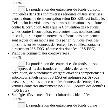
0.00%
La pondération des entreprises du fonds qui sont
impliquées dans des controverses sérieuses ou très sérieuses
dans le domaine de la corruption selon ISS ESG est indiquée.
Cela inclut les violations des normes internationales de lutte
contre la corruption, telles que la Convention des Nations
Unies contre la corruption, entre autres. Les notations sont
mises à jour lorsque de nouvelles informations pertinentes
sont reçues ou au moins une fois par an. Si vous avez des
questions sur les données de l'entreprise, veuillez contacter
directement ISS ESG. (Source des données : ISS ESG)
Pratiques commerciales controversées
0.00%
La pondération des entreprises du fonds qui sont
impliquées dans des fraudes comptables, des actes de
corruption, de blanchiment d'argent ou/et des comportements
anticoncurrentiels selon ISS ESG est indiquée ici. Si vous
avez des questions concernant les données de l'entreprise,
veuillez contacter directement ISS ESG. (Source des données
: ISS ESG)
Stratégies d'évitement fiscal et infractions identifiées
0.00%
La pondération des entreprises du fonds qui ne