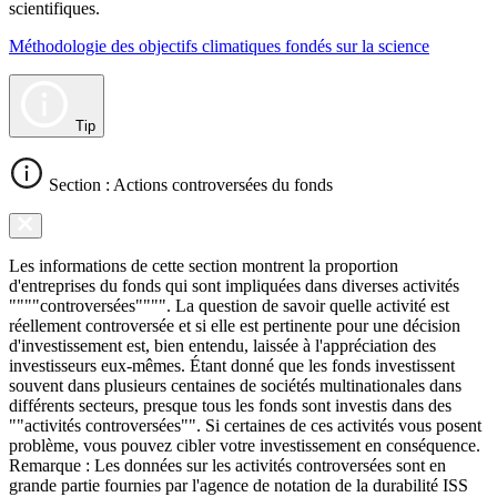
scientifiques.
Méthodologie des objectifs climatiques fondés sur la science
Tip
Section : Actions controversées du fonds
Les informations de cette section montrent la proportion
d'entreprises du fonds qui sont impliquées dans diverses activités
""""controversées"""". La question de savoir quelle activité est
réellement controversée et si elle est pertinente pour une décision
d'investissement est, bien entendu, laissée à l'appréciation des
investisseurs eux-mêmes. Étant donné que les fonds investissent
souvent dans plusieurs centaines de sociétés multinationales dans
différents secteurs, presque tous les fonds sont investis dans des
""activités controversées"". Si certaines de ces activités vous posent
problème, vous pouvez cibler votre investissement en conséquence.
Remarque : Les données sur les activités controversées sont en
grande partie fournies par l'agence de notation de la durabilité ISS