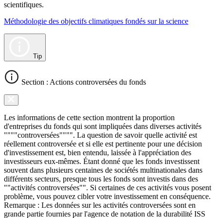
scientifiques.
Méthodologie des objectifs climatiques fondés sur la science
Tip
Section : Actions controversées du fonds
Les informations de cette section montrent la proportion
d'entreprises du fonds qui sont impliquées dans diverses activités
""""controversées"""". La question de savoir quelle activité est
réellement controversée et si elle est pertinente pour une décision
d'investissement est, bien entendu, laissée à l'appréciation des
investisseurs eux-mêmes. Étant donné que les fonds investissent
souvent dans plusieurs centaines de sociétés multinationales dans
différents secteurs, presque tous les fonds sont investis dans des
""activités controversées"". Si certaines de ces activités vous posent
problème, vous pouvez cibler votre investissement en conséquence.
Remarque : Les données sur les activités controversées sont en
grande partie fournies par l'agence de notation de la durabilité ISS