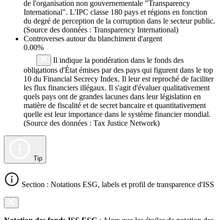
de l'organisation non gouvernementale "Transparency
International". L'IPC classe 180 pays et régions en fonction
du degré de perception de la corruption dans le secteur public.
(Source des données : Transparency International)
Controverses autour du blanchiment d'argent
0.00%
Il indique la pondération dans le fonds des
obligations d'État émises par des pays qui figurent dans le top
10 du Financial Secrecy Index. Il leur est reproché de faciliter
les flux financiers illégaux. Il s'agit d'évaluer qualitativement
quels pays ont de grandes lacunes dans leur législation en
matière de fiscalité et de secret bancaire et quantitativement
quelle est leur importance dans le système financier mondial.
(Source des données : Tax Justice Network)
Tip
Section : Notations ESG, labels et profil de transparence d'ISS