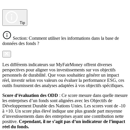
Tip
Section: Comment utiliser les informations dans la base de
données des fonds ?
Les différents indicateurs sur MyFairMoney offrent diverses
perspectives pour aligner vos investissements sur vos objectifs
personnels de durabilité. Que vous souhaitiez générer un impact
réel, investir selon vos valeurs ou évaluer la performance ESG, ces
outils fournissent des analyses adaptées à vos objectifs spécifiques.
Score d’évaluation des ODD
: Ce score mesure dans quelle mesure
les entreprises d’un fonds sont alignées avec les Objectifs de
Développement Durable des Nations Unies. Les scores vont de -10
à +10. Un score plus élevé indique une plus grande part moyenne
d’investissements dans des entreprises ayant une contribution nette
positive.
Cependant, il ne s’agit pas d’un indicateur de l’impact
réel du fonds.