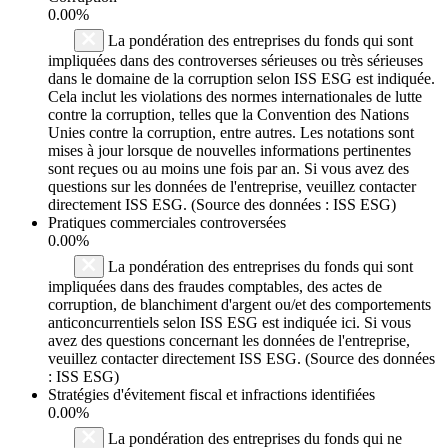
0.00%
La pondération des entreprises du fonds qui sont
impliquées dans des controverses sérieuses ou très sérieuses
dans le domaine de la corruption selon ISS ESG est indiquée.
Cela inclut les violations des normes internationales de lutte
contre la corruption, telles que la Convention des Nations
Unies contre la corruption, entre autres. Les notations sont
mises à jour lorsque de nouvelles informations pertinentes
sont reçues ou au moins une fois par an. Si vous avez des
questions sur les données de l'entreprise, veuillez contacter
directement ISS ESG. (Source des données : ISS ESG)
Pratiques commerciales controversées
0.00%
La pondération des entreprises du fonds qui sont
impliquées dans des fraudes comptables, des actes de
corruption, de blanchiment d'argent ou/et des comportements
anticoncurrentiels selon ISS ESG est indiquée ici. Si vous
avez des questions concernant les données de l'entreprise,
veuillez contacter directement ISS ESG. (Source des données
: ISS ESG)
Stratégies d'évitement fiscal et infractions identifiées
0.00%
La pondération des entreprises du fonds qui ne