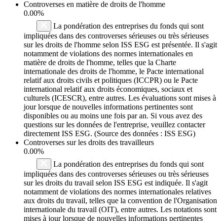
Controverses en matière de droits de l'homme
0.00%
La pondération des entreprises du fonds qui sont
impliquées dans des controverses sérieuses ou très sérieuses
sur les droits de l'homme selon ISS ESG est présentée. Il s'agit
notamment de violations des normes internationales en
matière de droits de l'homme, telles que la Charte
internationale des droits de l'homme, le Pacte international
relatif aux droits civils et politiques (ICCPR) ou le Pacte
international relatif aux droits économiques, sociaux et
culturels (ICESCR), entre autres. Les évaluations sont mises à
jour lorsque de nouvelles informations pertinentes sont
disponibles ou au moins une fois par an. Si vous avez des
questions sur les données de l'entreprise, veuillez contacter
directement ISS ESG. (Source des données : ISS ESG)
Controverses sur les droits des travailleurs
0.00%
La pondération des entreprises du fonds qui sont
impliquées dans des controverses sérieuses ou très sérieuses
sur les droits du travail selon ISS ESG est indiquée. Il s'agit
notamment de violations des normes internationales relatives
aux droits du travail, telles que la convention de l'Organisation
internationale du travail (OIT), entre autres. Les notations sont
mises à jour lorsque de nouvelles informations pertinentes