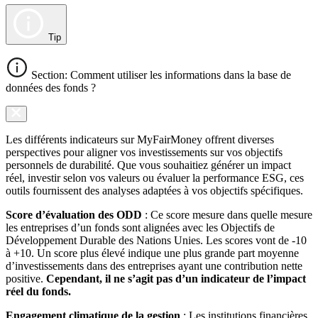
Tip
Section: Comment utiliser les informations dans la base de
données des fonds ?
Les différents indicateurs sur MyFairMoney offrent diverses
perspectives pour aligner vos investissements sur vos objectifs
personnels de durabilité. Que vous souhaitiez générer un impact
réel, investir selon vos valeurs ou évaluer la performance ESG, ces
outils fournissent des analyses adaptées à vos objectifs spécifiques.
Score d’évaluation des ODD
: Ce score mesure dans quelle mesure
les entreprises d’un fonds sont alignées avec les Objectifs de
Développement Durable des Nations Unies. Les scores vont de -10
à +10. Un score plus élevé indique une plus grande part moyenne
d’investissements dans des entreprises ayant une contribution nette
positive.
Cependant, il ne s’agit pas d’un indicateur de l’impact
réel du fonds.
Engagement climatique de la gestion
: Les institutions financières