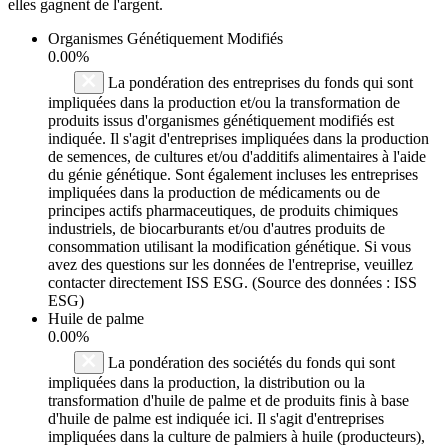
elles gagnent de l'argent.
Organismes Génétiquement Modifiés
0.00%
La pondération des entreprises du fonds qui sont
impliquées dans la production et/ou la transformation de
produits issus d'organismes génétiquement modifiés est
indiquée. Il s'agit d'entreprises impliquées dans la production
de semences, de cultures et/ou d'additifs alimentaires à l'aide
du génie génétique. Sont également incluses les entreprises
impliquées dans la production de médicaments ou de
principes actifs pharmaceutiques, de produits chimiques
industriels, de biocarburants et/ou d'autres produits de
consommation utilisant la modification génétique. Si vous
avez des questions sur les données de l'entreprise, veuillez
contacter directement ISS ESG. (Source des données : ISS
ESG)
Huile de palme
0.00%
La pondération des sociétés du fonds qui sont
impliquées dans la production, la distribution ou la
transformation d'huile de palme et de produits finis à base
d'huile de palme est indiquée ici. Il s'agit d'entreprises
impliquées dans la culture de palmiers à huile (producteurs),