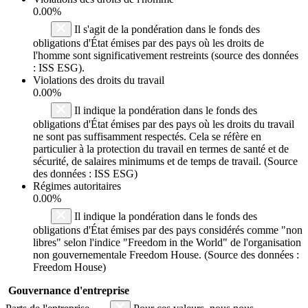
0.00%
Il s'agit de la pondération dans le fonds des
obligations d'État émises par des pays où les droits de
l'homme sont significativement restreints (source des données
: ISS ESG).
Violations des droits du travail
0.00%
Il indique la pondération dans le fonds des
obligations d'État émises par des pays où les droits du travail
ne sont pas suffisamment respectés. Cela se réfère en
particulier à la protection du travail en termes de santé et de
sécurité, de salaires minimums et de temps de travail. (Source
des données : ISS ESG)
Régimes autoritaires
0.00%
Il indique la pondération dans le fonds des
obligations d'État émises par des pays considérés comme "non
libres" selon l'indice "Freedom in the World" de l'organisation
non gouvernementale Freedom House. (Source des données :
Freedom House)
Gouvernance d'entreprise