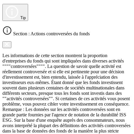
Tip
Section : Actions controversées du fonds
Les informations de cette section montrent la proportion
d'entreprises du fonds qui sont impliquées dans diverses activités
""""controversées"""". La question de savoir quelle activité est
réellement controversée et si elle est pertinente pour une décision
d'investissement est, bien entendu, laissée à l'appréciation des
investisseurs eux-mêmes. Étant donné que les fonds investissent
souvent dans plusieurs centaines de sociétés multinationales dans
différents secteurs, presque tous les fonds sont investis dans des
""activités controversées"". Si certaines de ces activités vous posent
problème, vous pouvez cibler votre investissement en conséquence.
Remarque : Les données sur les activités controversées sont en
grande partie fournies par l'agence de notation de la durabilité ISS
ESG. Sur la base d'une enquête auprès des consommateurs, nous
avons interprété la plupart des définitions des activités controversées
dans la base de données des fonds de la manière la plus stricte