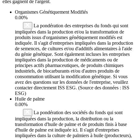
elles gagnent de l'argent.
Organismes Génétiquement Modifiés
0.00%
La pondération des entreprises du fonds qui sont
impliquées dans la production et/ou la transformation de
produits issus d'organismes génétiquement modifiés est
indiquée. Il s'agit d'entreprises impliquées dans la production
de semences, de cultures et/ou d'additifs alimentaires à l'aide
du génie génétique. Sont également incluses les entreprises
impliquées dans la production de médicaments ou de
principes actifs pharmaceutiques, de produits chimiques
industriels, de biocarburants et/ou d'autres produits de
consommation utilisant la modification génétique. Si vous
avez des questions sur les données de l'entreprise, veuillez
contacter directement ISS ESG. (Source des données : ISS
ESG)
Huile de palme
0.00%
La pondération des sociétés du fonds qui sont
impliquées dans la production, la distribution ou la
transformation d'huile de palme et de produits finis à base
d'huile de palme est indiquée ici. Il s'agit d'entreprises
impliquées dans la culture de palmiers à huile (producteurs),