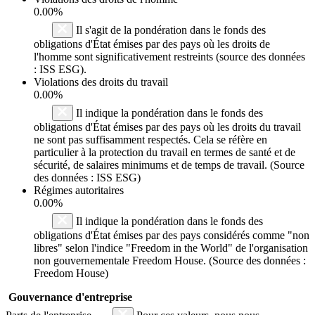
0.00%
Il s'agit de la pondération dans le fonds des
obligations d'État émises par des pays où les droits de
l'homme sont significativement restreints (source des données
: ISS ESG).
Violations des droits du travail
0.00%
Il indique la pondération dans le fonds des
obligations d'État émises par des pays où les droits du travail
ne sont pas suffisamment respectés. Cela se réfère en
particulier à la protection du travail en termes de santé et de
sécurité, de salaires minimums et de temps de travail. (Source
des données : ISS ESG)
Régimes autoritaires
0.00%
Il indique la pondération dans le fonds des
obligations d'État émises par des pays considérés comme "non
libres" selon l'indice "Freedom in the World" de l'organisation
non gouvernementale Freedom House. (Source des données :
Freedom House)
Gouvernance d'entreprise