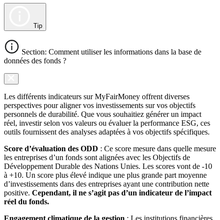
Tip
Section: Comment utiliser les informations dans la base de
données des fonds ?
Les différents indicateurs sur MyFairMoney offrent diverses
perspectives pour aligner vos investissements sur vos objectifs
personnels de durabilité. Que vous souhaitiez générer un impact
réel, investir selon vos valeurs ou évaluer la performance ESG, ces
outils fournissent des analyses adaptées à vos objectifs spécifiques.
Score d’évaluation des ODD
: Ce score mesure dans quelle mesure
les entreprises d’un fonds sont alignées avec les Objectifs de
Développement Durable des Nations Unies. Les scores vont de -10
à +10. Un score plus élevé indique une plus grande part moyenne
d’investissements dans des entreprises ayant une contribution nette
positive.
Cependant, il ne s’agit pas d’un indicateur de l’impact
réel du fonds.
Engagement climatique de la gestion
: Les institutions financières