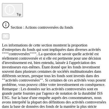
Tip
Section : Actions controversées du fonds
Les informations de cette section montrent la proportion
d'entreprises du fonds qui sont impliquées dans diverses activités
""""controversées"""". La question de savoir quelle activité est
réellement controversée et si elle est pertinente pour une décision
d'investissement est, bien entendu, laissée à l'appréciation des
investisseurs eux-mêmes. Étant donné que les fonds investissent
souvent dans plusieurs centaines de sociétés multinationales dans
différents secteurs, presque tous les fonds sont investis dans des
""activités controversées"". Si certaines de ces activités vous posent
problème, vous pouvez cibler votre investissement en conséquence.
Remarque : Les données sur les activités controversées sont en
grande partie fournies par l'agence de notation de la durabilité ISS
ESG. Sur la base d'une enquête auprès des consommateurs, nous
avons interprété la plupart des définitions des activités controversées
dans la base de données des fonds de la manière la plus stricte