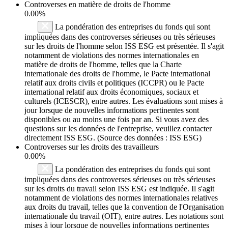
Controverses en matière de droits de l'homme
0.00%
La pondération des entreprises du fonds qui sont
impliquées dans des controverses sérieuses ou très sérieuses
sur les droits de l'homme selon ISS ESG est présentée. Il s'agit
notamment de violations des normes internationales en
matière de droits de l'homme, telles que la Charte
internationale des droits de l'homme, le Pacte international
relatif aux droits civils et politiques (ICCPR) ou le Pacte
international relatif aux droits économiques, sociaux et
culturels (ICESCR), entre autres. Les évaluations sont mises à
jour lorsque de nouvelles informations pertinentes sont
disponibles ou au moins une fois par an. Si vous avez des
questions sur les données de l'entreprise, veuillez contacter
directement ISS ESG. (Source des données : ISS ESG)
Controverses sur les droits des travailleurs
0.00%
La pondération des entreprises du fonds qui sont
impliquées dans des controverses sérieuses ou très sérieuses
sur les droits du travail selon ISS ESG est indiquée. Il s'agit
notamment de violations des normes internationales relatives
aux droits du travail, telles que la convention de l'Organisation
internationale du travail (OIT), entre autres. Les notations sont
mises à jour lorsque de nouvelles informations pertinentes