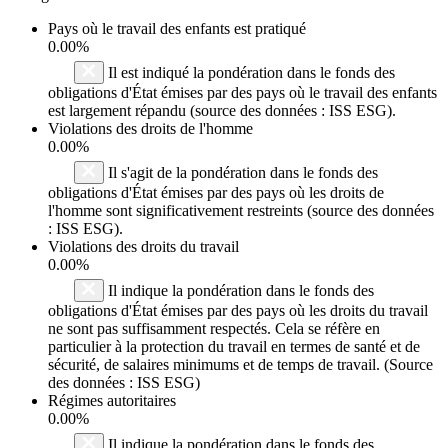
Pays où le travail des enfants est pratiqué
0.00%
Il est indiqué la pondération dans le fonds des
obligations d'État émises par des pays où le travail des enfants
est largement répandu (source des données : ISS ESG).
Violations des droits de l'homme
0.00%
Il s'agit de la pondération dans le fonds des
obligations d'État émises par des pays où les droits de
l'homme sont significativement restreints (source des données
: ISS ESG).
Violations des droits du travail
0.00%
Il indique la pondération dans le fonds des
obligations d'État émises par des pays où les droits du travail
ne sont pas suffisamment respectés. Cela se réfère en
particulier à la protection du travail en termes de santé et de
sécurité, de salaires minimums et de temps de travail. (Source
des données : ISS ESG)
Régimes autoritaires
0.00%
Il indique la pondération dans le fonds des