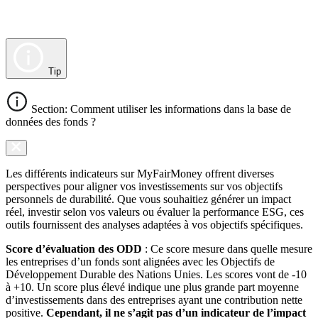
Tip
Section: Comment utiliser les informations dans la base de
données des fonds ?
Les différents indicateurs sur MyFairMoney offrent diverses
perspectives pour aligner vos investissements sur vos objectifs
personnels de durabilité. Que vous souhaitiez générer un impact
réel, investir selon vos valeurs ou évaluer la performance ESG, ces
outils fournissent des analyses adaptées à vos objectifs spécifiques.
Score d’évaluation des ODD
: Ce score mesure dans quelle mesure
les entreprises d’un fonds sont alignées avec les Objectifs de
Développement Durable des Nations Unies. Les scores vont de -10
à +10. Un score plus élevé indique une plus grande part moyenne
d’investissements dans des entreprises ayant une contribution nette
positive.
Cependant, il ne s’agit pas d’un indicateur de l’impact