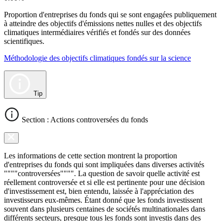
Proportion d'entreprises du fonds qui se sont engagées publiquement
à atteindre des objectifs d'émissions nettes nulles et des objectifs
climatiques intermédiaires vérifiés et fondés sur des données
scientifiques.
Méthodologie des objectifs climatiques fondés sur la science
Tip
Section : Actions controversées du fonds
Les informations de cette section montrent la proportion
d'entreprises du fonds qui sont impliquées dans diverses activités
""""controversées"""". La question de savoir quelle activité est
réellement controversée et si elle est pertinente pour une décision
d'investissement est, bien entendu, laissée à l'appréciation des
investisseurs eux-mêmes. Étant donné que les fonds investissent
souvent dans plusieurs centaines de sociétés multinationales dans
différents secteurs, presque tous les fonds sont investis dans des