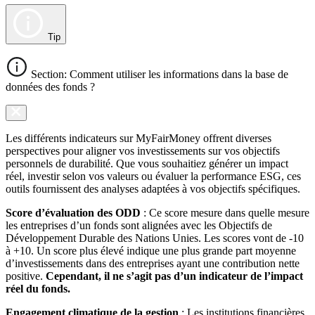
Tip
Section: Comment utiliser les informations dans la base de
données des fonds ?
Les différents indicateurs sur MyFairMoney offrent diverses
perspectives pour aligner vos investissements sur vos objectifs
personnels de durabilité. Que vous souhaitiez générer un impact
réel, investir selon vos valeurs ou évaluer la performance ESG, ces
outils fournissent des analyses adaptées à vos objectifs spécifiques.
Score d’évaluation des ODD
: Ce score mesure dans quelle mesure
les entreprises d’un fonds sont alignées avec les Objectifs de
Développement Durable des Nations Unies. Les scores vont de -10
à +10. Un score plus élevé indique une plus grande part moyenne
d’investissements dans des entreprises ayant une contribution nette
positive.
Cependant, il ne s’agit pas d’un indicateur de l’impact
réel du fonds.
Engagement climatique de la gestion
: Les institutions financières