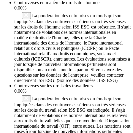
Controverses en matière de droits de l'homme
0.00%
La pondération des entreprises du fonds qui sont
impliquées dans des controverses sérieuses ou très sérieuses
sur les droits de l'homme selon ISS ESG est présentée. Il s'agit
notamment de violations des normes internationales en
matière de droits de l'homme, telles que la Charte
internationale des droits de l'homme, le Pacte international
relatif aux droits civils et politiques (ICCPR) ou le Pacte
international relatif aux droits économiques, sociaux et
culturels (ICESCR), entre autres. Les évaluations sont mises à
jour lorsque de nouvelles informations pertinentes sont
disponibles ou au moins une fois par an. Si vous avez des
questions sur les données de l'entreprise, veuillez contacter
directement ISS ESG. (Source des données : ISS ESG)
Controverses sur les droits des travailleurs
0.00%
La pondération des entreprises du fonds qui sont
impliquées dans des controverses sérieuses ou très sérieuses
sur les droits du travail selon ISS ESG est indiquée. Il s'agit
notamment de violations des normes internationales relatives
aux droits du travail, telles que la convention de l'Organisation
internationale du travail (OIT), entre autres. Les notations sont
mises à jour lorsque de nouvelles informations pertinentes