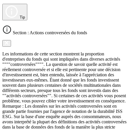
Tip
Section : Actions controversées du fonds
Les informations de cette section montrent la proportion
d'entreprises du fonds qui sont impliquées dans diverses activités
""""controversées"""". La question de savoir quelle activité est
réellement controversée et si elle est pertinente pour une décision
d'investissement est, bien entendu, laissée à l'appréciation des
investisseurs eux-mêmes. Étant donné que les fonds investissent
souvent dans plusieurs centaines de sociétés multinationales dans
différents secteurs, presque tous les fonds sont investis dans des
""activités controversées"". Si certaines de ces activités vous posent
problème, vous pouvez cibler votre investissement en conséquence.
Remarque : Les données sur les activités controversées sont en
grande partie fournies par l'agence de notation de la durabilité ISS
ESG. Sur la base d'une enquête auprès des consommateurs, nous
avons interprété la plupart des définitions des activités controversées
dans la base de données des fonds de la manière la plus stricte