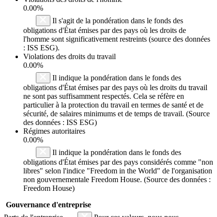
0.00%
Il s'agit de la pondération dans le fonds des
obligations d'État émises par des pays où les droits de
l'homme sont significativement restreints (source des données
: ISS ESG).
Violations des droits du travail
0.00%
Il indique la pondération dans le fonds des
obligations d'État émises par des pays où les droits du travail
ne sont pas suffisamment respectés. Cela se réfère en
particulier à la protection du travail en termes de santé et de
sécurité, de salaires minimums et de temps de travail. (Source
des données : ISS ESG)
Régimes autoritaires
0.00%
Il indique la pondération dans le fonds des
obligations d'État émises par des pays considérés comme "non
libres" selon l'indice "Freedom in the World" de l'organisation
non gouvernementale Freedom House. (Source des données :
Freedom House)
Gouvernance d'entreprise