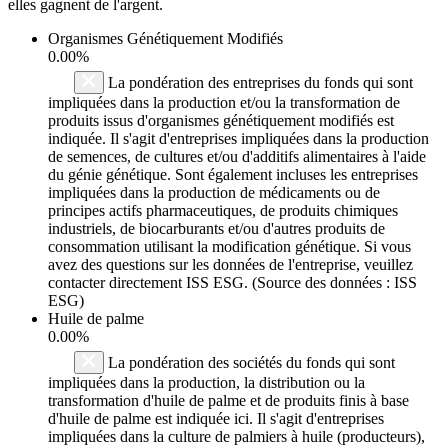
elles gagnent de l'argent.
Organismes Génétiquement Modifiés
0.00%
La pondération des entreprises du fonds qui sont
impliquées dans la production et/ou la transformation de
produits issus d'organismes génétiquement modifiés est
indiquée. Il s'agit d'entreprises impliquées dans la production
de semences, de cultures et/ou d'additifs alimentaires à l'aide
du génie génétique. Sont également incluses les entreprises
impliquées dans la production de médicaments ou de
principes actifs pharmaceutiques, de produits chimiques
industriels, de biocarburants et/ou d'autres produits de
consommation utilisant la modification génétique. Si vous
avez des questions sur les données de l'entreprise, veuillez
contacter directement ISS ESG. (Source des données : ISS
ESG)
Huile de palme
0.00%
La pondération des sociétés du fonds qui sont
impliquées dans la production, la distribution ou la
transformation d'huile de palme et de produits finis à base
d'huile de palme est indiquée ici. Il s'agit d'entreprises
impliquées dans la culture de palmiers à huile (producteurs),