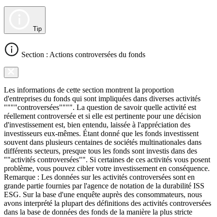
Tip
Section : Actions controversées du fonds
Les informations de cette section montrent la proportion
d'entreprises du fonds qui sont impliquées dans diverses activités
""""controversées"""". La question de savoir quelle activité est
réellement controversée et si elle est pertinente pour une décision
d'investissement est, bien entendu, laissée à l'appréciation des
investisseurs eux-mêmes. Étant donné que les fonds investissent
souvent dans plusieurs centaines de sociétés multinationales dans
différents secteurs, presque tous les fonds sont investis dans des
""activités controversées"". Si certaines de ces activités vous posent
problème, vous pouvez cibler votre investissement en conséquence.
Remarque : Les données sur les activités controversées sont en
grande partie fournies par l'agence de notation de la durabilité ISS
ESG. Sur la base d'une enquête auprès des consommateurs, nous
avons interprété la plupart des définitions des activités controversées
dans la base de données des fonds de la manière la plus stricte