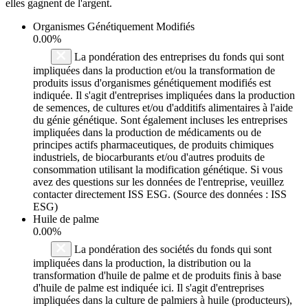
elles gagnent de l'argent.
Organismes Génétiquement Modifiés
0.00%
La pondération des entreprises du fonds qui sont
impliquées dans la production et/ou la transformation de
produits issus d'organismes génétiquement modifiés est
indiquée. Il s'agit d'entreprises impliquées dans la production
de semences, de cultures et/ou d'additifs alimentaires à l'aide
du génie génétique. Sont également incluses les entreprises
impliquées dans la production de médicaments ou de
principes actifs pharmaceutiques, de produits chimiques
industriels, de biocarburants et/ou d'autres produits de
consommation utilisant la modification génétique. Si vous
avez des questions sur les données de l'entreprise, veuillez
contacter directement ISS ESG. (Source des données : ISS
ESG)
Huile de palme
0.00%
La pondération des sociétés du fonds qui sont
impliquées dans la production, la distribution ou la
transformation d'huile de palme et de produits finis à base
d'huile de palme est indiquée ici. Il s'agit d'entreprises
impliquées dans la culture de palmiers à huile (producteurs),