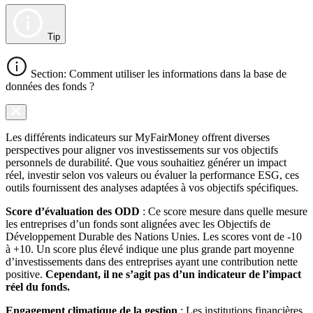
Tip
Section: Comment utiliser les informations dans la base de
données des fonds ?
Les différents indicateurs sur MyFairMoney offrent diverses
perspectives pour aligner vos investissements sur vos objectifs
personnels de durabilité. Que vous souhaitiez générer un impact
réel, investir selon vos valeurs ou évaluer la performance ESG, ces
outils fournissent des analyses adaptées à vos objectifs spécifiques.
Score d’évaluation des ODD
: Ce score mesure dans quelle mesure
les entreprises d’un fonds sont alignées avec les Objectifs de
Développement Durable des Nations Unies. Les scores vont de -10
à +10. Un score plus élevé indique une plus grande part moyenne
d’investissements dans des entreprises ayant une contribution nette
positive.
Cependant, il ne s’agit pas d’un indicateur de l’impact
réel du fonds.
Engagement climatique de la gestion
: Les institutions financières