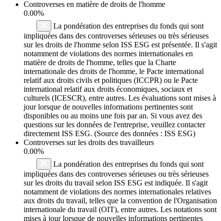
Controverses en matière de droits de l'homme
0.00%
La pondération des entreprises du fonds qui sont
impliquées dans des controverses sérieuses ou très sérieuses
sur les droits de l'homme selon ISS ESG est présentée. Il s'agit
notamment de violations des normes internationales en
matière de droits de l'homme, telles que la Charte
internationale des droits de l'homme, le Pacte international
relatif aux droits civils et politiques (ICCPR) ou le Pacte
international relatif aux droits économiques, sociaux et
culturels (ICESCR), entre autres. Les évaluations sont mises à
jour lorsque de nouvelles informations pertinentes sont
disponibles ou au moins une fois par an. Si vous avez des
questions sur les données de l'entreprise, veuillez contacter
directement ISS ESG. (Source des données : ISS ESG)
Controverses sur les droits des travailleurs
0.00%
La pondération des entreprises du fonds qui sont
impliquées dans des controverses sérieuses ou très sérieuses
sur les droits du travail selon ISS ESG est indiquée. Il s'agit
notamment de violations des normes internationales relatives
aux droits du travail, telles que la convention de l'Organisation
internationale du travail (OIT), entre autres. Les notations sont
mises à jour lorsque de nouvelles informations pertinentes