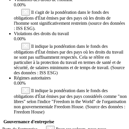
0.00%
Il s'agit de la pondération dans le fonds des
obligations d'État émises par des pays où les droits de
l'homme sont significativement restreints (source des données
: ISS ESG).
Violations des droits du travail
0.00%
Il indique la pondération dans le fonds des
obligations d'État émises par des pays où les droits du travail
ne sont pas suffisamment respectés. Cela se réfère en
particulier à la protection du travail en termes de santé et de
sécurité, de salaires minimums et de temps de travail. (Source
des données : ISS ESG)
Régimes autoritaires
0.00%
Il indique la pondération dans le fonds des
obligations d'État émises par des pays considérés comme "non
libres" selon l'indice "Freedom in the World" de l'organisation
non gouvernementale Freedom House. (Source des données :
Freedom House)
Gouvernance d'entreprise