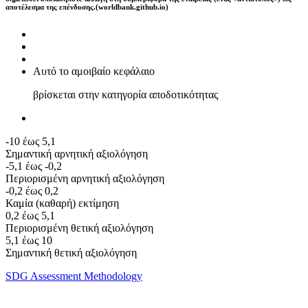
αποτέλεσμα της επένδυσης.(worldbank.github.io)
Αυτό το αμοιβαίο κεφάλαιο
βρίσκεται στην κατηγορία αποδοτικότητας
-10 έως 5,1
Σημαντική αρνητική αξιολόγηση
-5,1 έως -0,2
Περιορισμένη αρνητική αξιολόγηση
-0,2 έως 0,2
Καμία (καθαρή) εκτίμηση
0,2 έως 5,1
Περιορισμένη θετική αξιολόγηση
5,1 έως 10
Σημαντική θετική αξιολόγηση
SDG Assessment Methodology