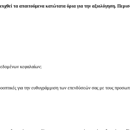
ιτευχθεί τα απαιτούμενα κατώτατα όρια για την αξιολόγηση. Περι
δεδομένων κεφαλαίων;
οοπτικές για την ευθυγράμμιση των επενδύσεών σας με τους προσωπι