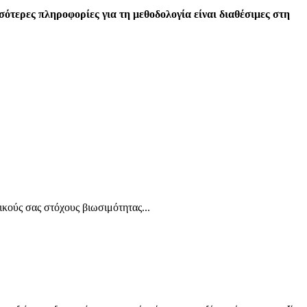
σσότερες πληροφορίες για τη μεθοδολογία είναι διαθέσιμες στη
κούς σας στόχους βιωσιμότητας...