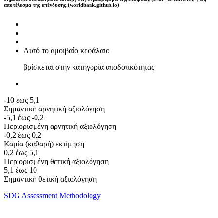
αποτέλεσμα της επένδυσης.(worldbank.github.io)
Αυτό το αμοιβαίο κεφάλαιο
βρίσκεται στην κατηγορία αποδοτικότητας
-10 έως 5,1
Σημαντική αρνητική αξιολόγηση
-5,1 έως -0,2
Περιορισμένη αρνητική αξιολόγηση
-0,2 έως 0,2
Καμία (καθαρή) εκτίμηση
0,2 έως 5,1
Περιορισμένη θετική αξιολόγηση
5,1 έως 10
Σημαντική θετική αξιολόγηση
SDG Assessment Methodology