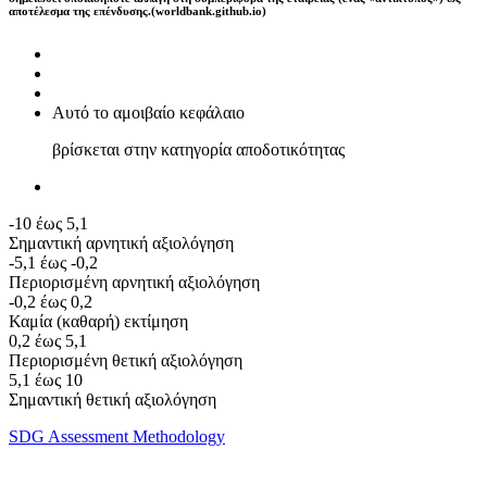
αποτέλεσμα της επένδυσης.(worldbank.github.io)
Αυτό το αμοιβαίο κεφάλαιο
βρίσκεται στην κατηγορία αποδοτικότητας
-10 έως 5,1
Σημαντική αρνητική αξιολόγηση
-5,1 έως -0,2
Περιορισμένη αρνητική αξιολόγηση
-0,2 έως 0,2
Καμία (καθαρή) εκτίμηση
0,2 έως 5,1
Περιορισμένη θετική αξιολόγηση
5,1 έως 10
Σημαντική θετική αξιολόγηση
SDG Assessment Methodology