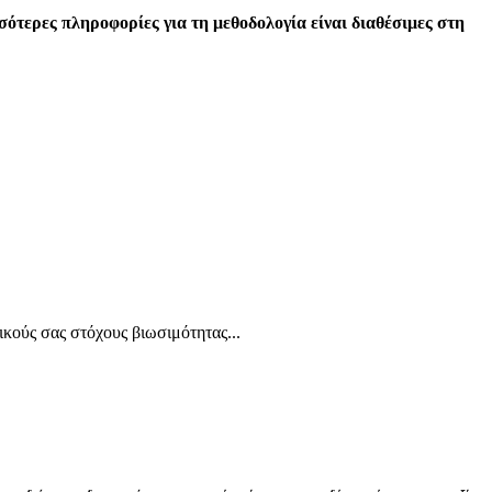
σσότερες πληροφορίες για τη μεθοδολογία είναι διαθέσιμες στη
κούς σας στόχους βιωσιμότητας...