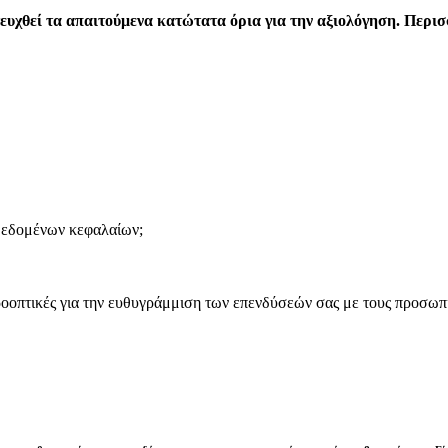
ιτευχθεί τα απαιτούμενα κατώτατα όρια για την αξιολόγηση. Περι
δεδομένων κεφαλαίων;
οοπτικές για την ευθυγράμμιση των επενδύσεών σας με τους προσωπι