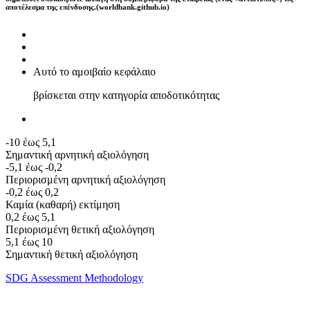
αποτέλεσμα της επένδυσης.(worldbank.github.io)
Αυτό το αμοιβαίο κεφάλαιο
βρίσκεται στην κατηγορία αποδοτικότητας
-10 έως 5,1
Σημαντική αρνητική αξιολόγηση
-5,1 έως -0,2
Περιορισμένη αρνητική αξιολόγηση
-0,2 έως 0,2
Καμία (καθαρή) εκτίμηση
0,2 έως 5,1
Περιορισμένη θετική αξιολόγηση
5,1 έως 10
Σημαντική θετική αξιολόγηση
SDG Assessment Methodology