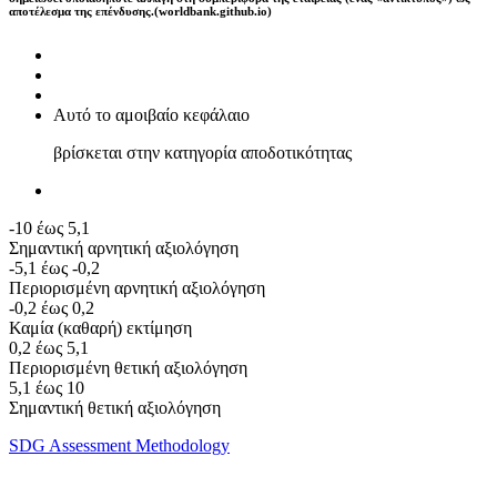
αποτέλεσμα της επένδυσης.(worldbank.github.io)
Αυτό το αμοιβαίο κεφάλαιο
βρίσκεται στην κατηγορία αποδοτικότητας
-10 έως 5,1
Σημαντική αρνητική αξιολόγηση
-5,1 έως -0,2
Περιορισμένη αρνητική αξιολόγηση
-0,2 έως 0,2
Καμία (καθαρή) εκτίμηση
0,2 έως 5,1
Περιορισμένη θετική αξιολόγηση
5,1 έως 10
Σημαντική θετική αξιολόγηση
SDG Assessment Methodology