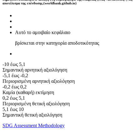
αποτέλεσμα της επένδυσης.(worldbank.github.io)
Αυτό το αμοιβαίο κεφάλαιο
βρίσκεται στην κατηγορία αποδοτικότητας
-10 έως 5,1
Σημαντική αρνητική αξιολόγηση
-5,1 έως -0,2
Περιορισμένη αρνητική αξιολόγηση
-0,2 έως 0,2
Καμία (καθαρή) εκτίμηση
0,2 έως 5,1
Περιορισμένη θετική αξιολόγηση
5,1 έως 10
Σημαντική θετική αξιολόγηση
SDG Assessment Methodology