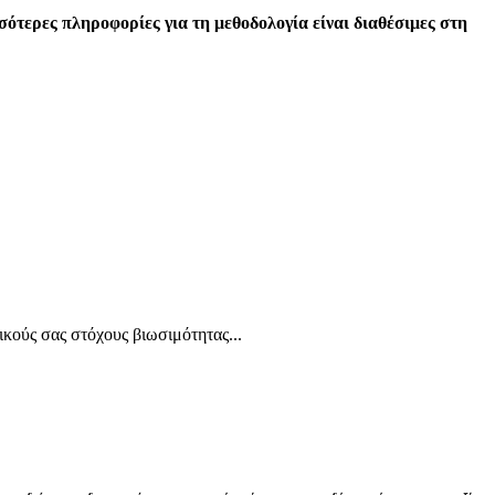
σσότερες πληροφορίες για τη μεθοδολογία είναι διαθέσιμες στη
κούς σας στόχους βιωσιμότητας...