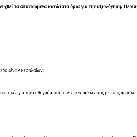
ιτευχθεί τα απαιτούμενα κατώτατα όρια για την αξιολόγηση. Περι
δεδομένων κεφαλαίων;
οοπτικές για την ευθυγράμμιση των επενδύσεών σας με τους προσωπι