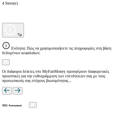
4 Stern(e)
Tip
Ενότητα: Πώς να χρησιμοποιήσετε τις πληροφορίες στη βάση
δεδομένων κεφαλαίων;
Οι διάφοροι δείκτες στο MyFairMoney προσφέρουν διαφορετικές
προοπτικές για την ευθυγράμμιση των επενδύσεών σας με τους
προσωπικούς σας στόχους βιωσιμότητας...
SDG Assessment