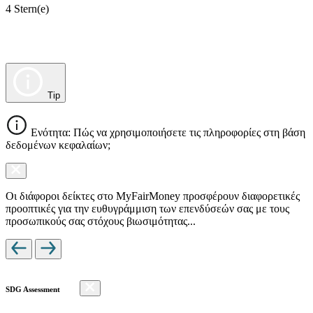
4 Stern(e)
Tip
Ενότητα: Πώς να χρησιμοποιήσετε τις πληροφορίες στη βάση
δεδομένων κεφαλαίων;
Οι διάφοροι δείκτες στο MyFairMoney προσφέρουν διαφορετικές
προοπτικές για την ευθυγράμμιση των επενδύσεών σας με τους
προσωπικούς σας στόχους βιωσιμότητας...
SDG Assessment