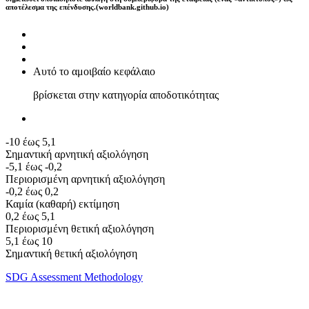
αποτέλεσμα της επένδυσης.(worldbank.github.io)
Αυτό το αμοιβαίο κεφάλαιο
βρίσκεται στην κατηγορία αποδοτικότητας
-10 έως 5,1
Σημαντική αρνητική αξιολόγηση
-5,1 έως -0,2
Περιορισμένη αρνητική αξιολόγηση
-0,2 έως 0,2
Καμία (καθαρή) εκτίμηση
0,2 έως 5,1
Περιορισμένη θετική αξιολόγηση
5,1 έως 10
Σημαντική θετική αξιολόγηση
SDG Assessment Methodology