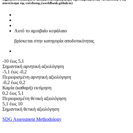
αποτέλεσμα της επένδυσης.(worldbank.github.io)
Αυτό το αμοιβαίο κεφάλαιο
βρίσκεται στην κατηγορία αποδοτικότητας
-10 έως 5,1
Σημαντική αρνητική αξιολόγηση
-5,1 έως -0,2
Περιορισμένη αρνητική αξιολόγηση
-0,2 έως 0,2
Καμία (καθαρή) εκτίμηση
0,2 έως 5,1
Περιορισμένη θετική αξιολόγηση
5,1 έως 10
Σημαντική θετική αξιολόγηση
SDG Assessment Methodology