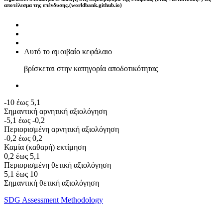
αποτέλεσμα της επένδυσης.(worldbank.github.io)
Αυτό το αμοιβαίο κεφάλαιο
βρίσκεται στην κατηγορία αποδοτικότητας
-10 έως 5,1
Σημαντική αρνητική αξιολόγηση
-5,1 έως -0,2
Περιορισμένη αρνητική αξιολόγηση
-0,2 έως 0,2
Καμία (καθαρή) εκτίμηση
0,2 έως 5,1
Περιορισμένη θετική αξιολόγηση
5,1 έως 10
Σημαντική θετική αξιολόγηση
SDG Assessment Methodology