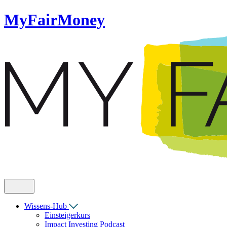
MyFairMoney
Wissens-Hub
Einsteigerkurs
Impact Investing Podcast