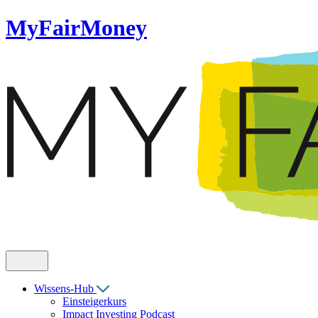
MyFairMoney
Wissens-Hub
Einsteigerkurs
Impact Investing Podcast