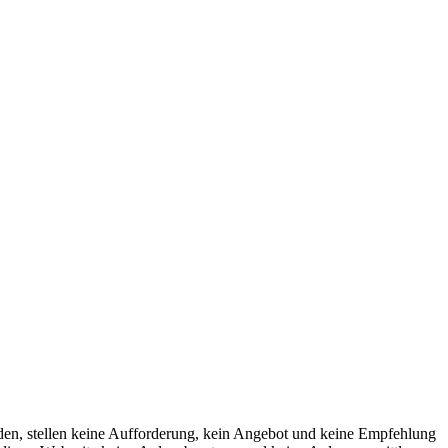
rden, stellen keine Aufforderung, kein Angebot und keine Empfehlung