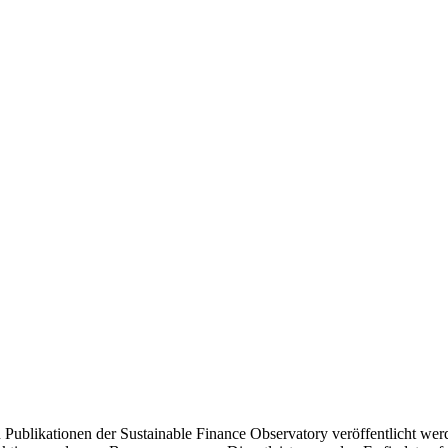
 Publikationen der Sustainable Finance Observatory veröffentlicht we