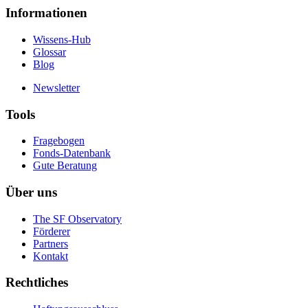
Informationen
Wissens-Hub
Glossar
Blog
Newsletter
Tools
Fragebogen
Fonds-Datenbank
Gute Beratung
Über uns
The SF Observatory
Förderer
Partners
Kontakt
Rechtliches