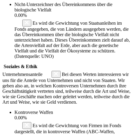
Nicht-Unterzeichner des Übereinkommens über die
biologische Vielfalt
0.00%
Es wird die Gewichtung von Staatsanleihen im
Fonds angegeben, die von Ländern ausgegeben werden, die
das Übereinkommen über die biologische Vielfalt nicht
unterzeichnet haben. Dieses Übereinkommen zielt darauf ab,
die Artenvielfalt auf der Erde, aber auch die genetische
Vielfalt und die Vielfalt der Ökosysteme zu schützen.
(Datenquelle: UNO)
Soziales & Ethik
Unternehmensanteile
Bei diesen Werten interessieren wir
uns für die Anteile von Unternehmen und nicht von Staaten. Wir
geben also an, in welchen Kontroversen Unternehmen durch ihre
Geschäftstätigkeit vertreten sind, teilweise durch die Art und Weise,
wie sie Geschäfte machen oder geleitet werden, teilweise durch die
Art und Weise, wie sie Geld verdienen.
Kontroverse Waffen
0.00%
Es wird die Gewichtung von Firmen im Fonds
dargestellt, die in kontroverse Waffen (ABC-Waffen,