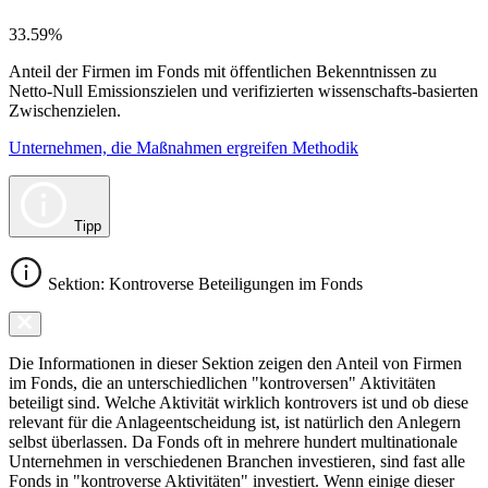
33.59%
Anteil der Firmen im Fonds mit öffentlichen Bekenntnissen zu
Netto-Null Emissionszielen und verifizierten wissenschafts-basierten
Zwischenzielen.
Unternehmen, die Maßnahmen ergreifen Methodik
Tipp
Sektion: Kontroverse Beteiligungen im Fonds
Die Informationen in dieser Sektion zeigen den Anteil von Firmen
im Fonds, die an unterschiedlichen "kontroversen" Aktivitäten
beteiligt sind. Welche Aktivität wirklich kontrovers ist und ob diese
relevant für die Anlageentscheidung ist, ist natürlich den Anlegern
selbst überlassen. Da Fonds oft in mehrere hundert multinationale
Unternehmen in verschiedenen Branchen investieren, sind fast alle
Fonds in "kontroverse Aktivitäten" investiert. Wenn einige dieser