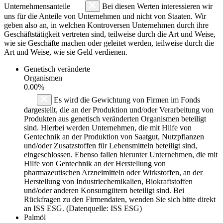
Unternehmensanteile
Bei diesen Werten interessieren wir
uns für die Anteile von Unternehmen und nicht von Staaten. Wir
geben also an, in welchen Kontroversen Unternehmen durch ihre
Geschäftstätigkeit vertreten sind, teilweise durch die Art und Weise,
wie sie Geschäfte machen oder geleitet werden, teilweise durch die
Art und Weise, wie sie Geld verdienen.
Genetisch veränderte
Organismen
0.00%
Es wird die Gewichtung von Firmen im Fonds
dargestellt, die an der Produktion und/oder Verarbeitung von
Produkten aus genetisch veränderten Organismen beteiligt
sind. Hierbei werden Unternehmen, die mit Hilfe von
Gentechnik an der Produktion von Saatgut, Nutzpflanzen
und/oder Zusatzstoffen für Lebensmitteln beteiligt sind,
eingeschlossen. Ebenso fallen hierunter Unternehmen, die mit
Hilfe von Gentechnik an der Herstellung von
pharmazeutischen Arzneimitteln oder Wirkstoffen, an der
Herstellung von Industriechemikalien, Biokraftstoffen
und/oder anderen Konsumgütern beteiligt sind. Bei
Rückfragen zu den Firmendaten, wenden Sie sich bitte direkt
an ISS ESG. (Datenquelle: ISS ESG)
Palmöl