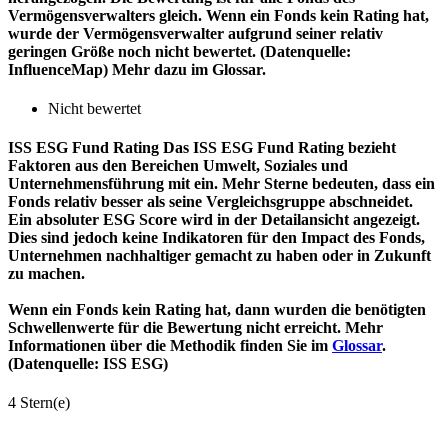
Vermögensverwalters gleich. Wenn ein Fonds kein Rating hat,
wurde der Vermögensverwalter aufgrund seiner relativ
geringen Größe noch nicht bewertet. (Datenquelle:
InfluenceMap) Mehr dazu im Glossar.
Nicht bewertet
ISS ESG Fund Rating
Das ISS ESG Fund Rating bezieht
Faktoren aus den Bereichen Umwelt, Soziales und
Unternehmensführung mit ein. Mehr Sterne bedeuten, dass ein
Fonds relativ besser als seine Vergleichsgruppe abschneidet.
Ein absoluter ESG Score wird in der Detailansicht angezeigt.
Dies sind jedoch keine Indikatoren für den Impact des Fonds,
Unternehmen nachhaltiger gemacht zu haben oder in Zukunft
zu machen.
Wenn ein Fonds kein Rating hat, dann wurden die benötigten
Schwellenwerte für die Bewertung nicht erreicht. Mehr
Informationen über die Methodik finden Sie im
Glossar
.
(Datenquelle: ISS ESG)
4 Stern(e)