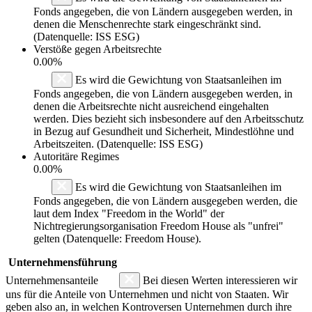
Fonds angegeben, die von Ländern ausgegeben werden, in
denen die Menschenrechte stark eingeschränkt sind.
(Datenquelle: ISS ESG)
Verstöße gegen Arbeitsrechte
0.00%
Es wird die Gewichtung von Staatsanleihen im
Fonds angegeben, die von Ländern ausgegeben werden, in
denen die Arbeitsrechte nicht ausreichend eingehalten
werden. Dies bezieht sich insbesondere auf den Arbeitsschutz
in Bezug auf Gesundheit und Sicherheit, Mindestlöhne und
Arbeitszeiten. (Datenquelle: ISS ESG)
Autoritäre Regimes
0.00%
Es wird die Gewichtung von Staatsanleihen im
Fonds angegeben, die von Ländern ausgegeben werden, die
laut dem Index "Freedom in the World" der
Nichtregierungsorganisation Freedom House als "unfrei"
gelten (Datenquelle: Freedom House).
Unternehmensführung
Unternehmensanteile
Bei diesen Werten interessieren wir
uns für die Anteile von Unternehmen und nicht von Staaten. Wir
geben also an, in welchen Kontroversen Unternehmen durch ihre