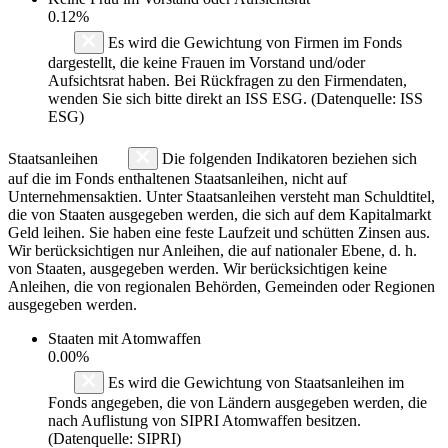
0.12%
Es wird die Gewichtung von Firmen im Fonds
dargestellt, die keine Frauen im Vorstand und/oder
Aufsichtsrat haben. Bei Rückfragen zu den Firmendaten,
wenden Sie sich bitte direkt an ISS ESG. (Datenquelle: ISS
ESG)
Staatsanleihen
Die folgenden Indikatoren beziehen sich
auf die im Fonds enthaltenen Staatsanleihen, nicht auf
Unternehmensaktien. Unter Staatsanleihen versteht man Schuldtitel,
die von Staaten ausgegeben werden, die sich auf dem Kapitalmarkt
Geld leihen. Sie haben eine feste Laufzeit und schütten Zinsen aus.
Wir berücksichtigen nur Anleihen, die auf nationaler Ebene, d. h.
von Staaten, ausgegeben werden. Wir berücksichtigen keine
Anleihen, die von regionalen Behörden, Gemeinden oder Regionen
ausgegeben werden.
Staaten mit Atomwaffen
0.00%
Es wird die Gewichtung von Staatsanleihen im
Fonds angegeben, die von Ländern ausgegeben werden, die
nach Auflistung von SIPRI Atomwaffen besitzen.
(Datenquelle: SIPRI)