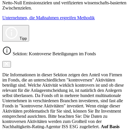
Netto-Null Emissionszielen und verifizierten wissenschafts-basierten
Zwischenzielen.
Unternehmen, die Maßnahmen ergreifen Methodik
Tipp
Sektion: Kontroverse Beteiligungen im Fonds
Die Informationen in dieser Sektion zeigen den Anteil von Firmen
im Fonds, die an unterschiedlichen "kontroversen" Aktivitäten
beteiligt sind. Welche Aktivität wirklich kontrovers ist und ob diese
relevant für die Anlageentscheidung ist, ist natürlich den Anlegern
selbst überlassen. Da Fonds oft in mehrere hundert multinationale
Unternehmen in verschiedenen Branchen investieren, sind fast alle
Fonds in "kontroverse Aktivitäten" investiert. Wenn einige dieser
Aktivitäten problematisch für Sie sind, können Sie Ihr Investment
entsprechend ausrichten. Bitte beachten Sie: Die Daten zu
kontroversen Aktivitäten werden zum Großteil von der
Nachhaltigkeits-Rating-Agentur ISS ESG zugeliefert.
Auf Basis