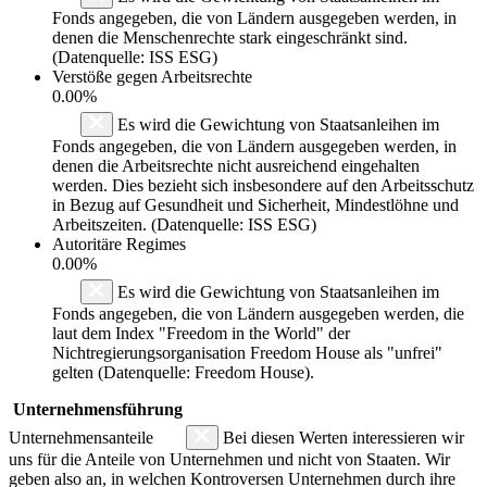
Fonds angegeben, die von Ländern ausgegeben werden, in
denen die Menschenrechte stark eingeschränkt sind.
(Datenquelle: ISS ESG)
Verstöße gegen Arbeitsrechte
0.00%
Es wird die Gewichtung von Staatsanleihen im
Fonds angegeben, die von Ländern ausgegeben werden, in
denen die Arbeitsrechte nicht ausreichend eingehalten
werden. Dies bezieht sich insbesondere auf den Arbeitsschutz
in Bezug auf Gesundheit und Sicherheit, Mindestlöhne und
Arbeitszeiten. (Datenquelle: ISS ESG)
Autoritäre Regimes
0.00%
Es wird die Gewichtung von Staatsanleihen im
Fonds angegeben, die von Ländern ausgegeben werden, die
laut dem Index "Freedom in the World" der
Nichtregierungsorganisation Freedom House als "unfrei"
gelten (Datenquelle: Freedom House).
Unternehmensführung
Unternehmensanteile
Bei diesen Werten interessieren wir
uns für die Anteile von Unternehmen und nicht von Staaten. Wir
geben also an, in welchen Kontroversen Unternehmen durch ihre