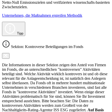
Netto-Null Emissionszielen und verifizierten wissenschafts-basierten
Zwischenzielen.
Unternehmen, die Maßnahmen ergreifen Methodik
Tipp
Sektion: Kontroverse Beteiligungen im Fonds
Die Informationen in dieser Sektion zeigen den Anteil von Firmen
im Fonds, die an unterschiedlichen "kontroversen" Aktivitäten
beteiligt sind. Welche Aktivität wirklich kontrovers ist und ob diese
relevant für die Anlageentscheidung ist, ist natürlich den Anlegern
selbst überlassen. Da Fonds oft in mehrere hundert multinationale
Unternehmen in verschiedenen Branchen investieren, sind fast alle
Fonds in "kontroverse Aktivitäten" investiert. Wenn einige dieser
Aktivitäten problematisch für Sie sind, können Sie Ihr Investment
entsprechend ausrichten. Bitte beachten Sie: Die Daten zu
kontroversen Aktivitäten werden zum Großteil von der
Nachhaltigkeits-Rating-Agentur ISS ESG zugeliefert.
Auf Basis