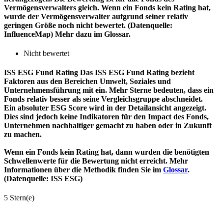
Vermögensverwalters gleich. Wenn ein Fonds kein Rating hat,
wurde der Vermögensverwalter aufgrund seiner relativ
geringen Größe noch nicht bewertet. (Datenquelle:
InfluenceMap) Mehr dazu im Glossar.
Nicht bewertet
ISS ESG Fund Rating
Das ISS ESG Fund Rating bezieht
Faktoren aus den Bereichen Umwelt, Soziales und
Unternehmensführung mit ein. Mehr Sterne bedeuten, dass ein
Fonds relativ besser als seine Vergleichsgruppe abschneidet.
Ein absoluter ESG Score wird in der Detailansicht angezeigt.
Dies sind jedoch keine Indikatoren für den Impact des Fonds,
Unternehmen nachhaltiger gemacht zu haben oder in Zukunft
zu machen.
Wenn ein Fonds kein Rating hat, dann wurden die benötigten
Schwellenwerte für die Bewertung nicht erreicht. Mehr
Informationen über die Methodik finden Sie im
Glossar
.
(Datenquelle: ISS ESG)
5 Stern(e)