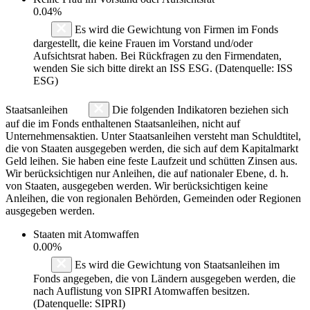
0.04%
Es wird die Gewichtung von Firmen im Fonds
dargestellt, die keine Frauen im Vorstand und/oder
Aufsichtsrat haben. Bei Rückfragen zu den Firmendaten,
wenden Sie sich bitte direkt an ISS ESG. (Datenquelle: ISS
ESG)
Staatsanleihen
Die folgenden Indikatoren beziehen sich
auf die im Fonds enthaltenen Staatsanleihen, nicht auf
Unternehmensaktien. Unter Staatsanleihen versteht man Schuldtitel,
die von Staaten ausgegeben werden, die sich auf dem Kapitalmarkt
Geld leihen. Sie haben eine feste Laufzeit und schütten Zinsen aus.
Wir berücksichtigen nur Anleihen, die auf nationaler Ebene, d. h.
von Staaten, ausgegeben werden. Wir berücksichtigen keine
Anleihen, die von regionalen Behörden, Gemeinden oder Regionen
ausgegeben werden.
Staaten mit Atomwaffen
0.00%
Es wird die Gewichtung von Staatsanleihen im
Fonds angegeben, die von Ländern ausgegeben werden, die
nach Auflistung von SIPRI Atomwaffen besitzen.
(Datenquelle: SIPRI)