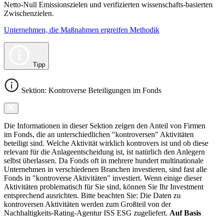
Netto-Null Emissionszielen und verifizierten wissenschafts-basierten
Zwischenzielen.
Unternehmen, die Maßnahmen ergreifen Methodik
Tipp
Sektion: Kontroverse Beteiligungen im Fonds
Die Informationen in dieser Sektion zeigen den Anteil von Firmen
im Fonds, die an unterschiedlichen "kontroversen" Aktivitäten
beteiligt sind. Welche Aktivität wirklich kontrovers ist und ob diese
relevant für die Anlageentscheidung ist, ist natürlich den Anlegern
selbst überlassen. Da Fonds oft in mehrere hundert multinationale
Unternehmen in verschiedenen Branchen investieren, sind fast alle
Fonds in "kontroverse Aktivitäten" investiert. Wenn einige dieser
Aktivitäten problematisch für Sie sind, können Sie Ihr Investment
entsprechend ausrichten. Bitte beachten Sie: Die Daten zu
kontroversen Aktivitäten werden zum Großteil von der
Nachhaltigkeits-Rating-Agentur ISS ESG zugeliefert.
Auf Basis