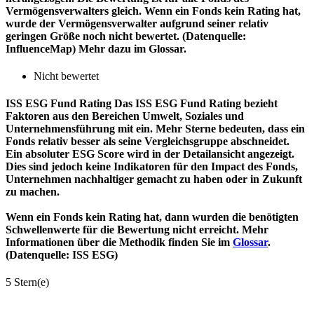
Vermögensverwalters gleich. Wenn ein Fonds kein Rating hat,
wurde der Vermögensverwalter aufgrund seiner relativ
geringen Größe noch nicht bewertet. (Datenquelle:
InfluenceMap) Mehr dazu im Glossar.
Nicht bewertet
ISS ESG Fund Rating
Das ISS ESG Fund Rating bezieht
Faktoren aus den Bereichen Umwelt, Soziales und
Unternehmensführung mit ein. Mehr Sterne bedeuten, dass ein
Fonds relativ besser als seine Vergleichsgruppe abschneidet.
Ein absoluter ESG Score wird in der Detailansicht angezeigt.
Dies sind jedoch keine Indikatoren für den Impact des Fonds,
Unternehmen nachhaltiger gemacht zu haben oder in Zukunft
zu machen.
Wenn ein Fonds kein Rating hat, dann wurden die benötigten
Schwellenwerte für die Bewertung nicht erreicht. Mehr
Informationen über die Methodik finden Sie im
Glossar
.
(Datenquelle: ISS ESG)
5 Stern(e)