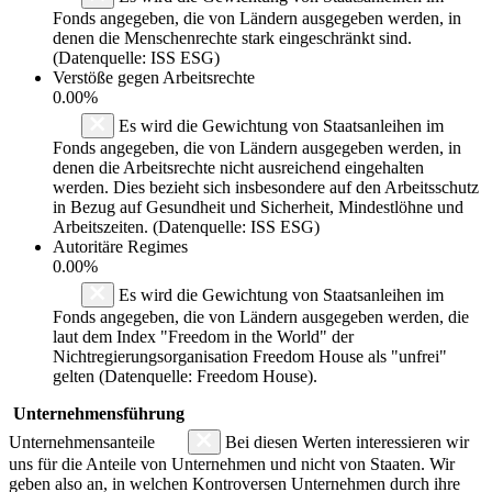
Fonds angegeben, die von Ländern ausgegeben werden, in
denen die Menschenrechte stark eingeschränkt sind.
(Datenquelle: ISS ESG)
Verstöße gegen Arbeitsrechte
0.00%
Es wird die Gewichtung von Staatsanleihen im
Fonds angegeben, die von Ländern ausgegeben werden, in
denen die Arbeitsrechte nicht ausreichend eingehalten
werden. Dies bezieht sich insbesondere auf den Arbeitsschutz
in Bezug auf Gesundheit und Sicherheit, Mindestlöhne und
Arbeitszeiten. (Datenquelle: ISS ESG)
Autoritäre Regimes
0.00%
Es wird die Gewichtung von Staatsanleihen im
Fonds angegeben, die von Ländern ausgegeben werden, die
laut dem Index "Freedom in the World" der
Nichtregierungsorganisation Freedom House als "unfrei"
gelten (Datenquelle: Freedom House).
Unternehmensführung
Unternehmensanteile
Bei diesen Werten interessieren wir
uns für die Anteile von Unternehmen und nicht von Staaten. Wir
geben also an, in welchen Kontroversen Unternehmen durch ihre