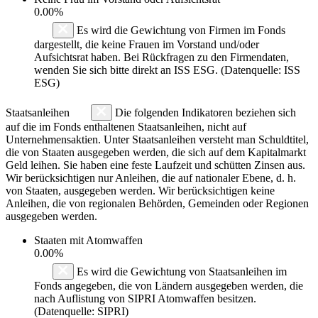
0.00%
Es wird die Gewichtung von Firmen im Fonds
dargestellt, die keine Frauen im Vorstand und/oder
Aufsichtsrat haben. Bei Rückfragen zu den Firmendaten,
wenden Sie sich bitte direkt an ISS ESG. (Datenquelle: ISS
ESG)
Staatsanleihen
Die folgenden Indikatoren beziehen sich
auf die im Fonds enthaltenen Staatsanleihen, nicht auf
Unternehmensaktien. Unter Staatsanleihen versteht man Schuldtitel,
die von Staaten ausgegeben werden, die sich auf dem Kapitalmarkt
Geld leihen. Sie haben eine feste Laufzeit und schütten Zinsen aus.
Wir berücksichtigen nur Anleihen, die auf nationaler Ebene, d. h.
von Staaten, ausgegeben werden. Wir berücksichtigen keine
Anleihen, die von regionalen Behörden, Gemeinden oder Regionen
ausgegeben werden.
Staaten mit Atomwaffen
0.00%
Es wird die Gewichtung von Staatsanleihen im
Fonds angegeben, die von Ländern ausgegeben werden, die
nach Auflistung von SIPRI Atomwaffen besitzen.
(Datenquelle: SIPRI)