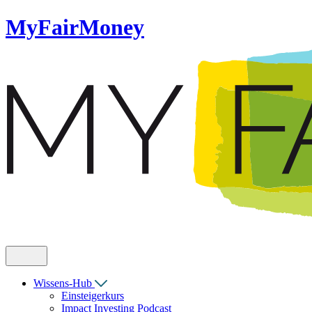
MyFairMoney
Wissens-Hub
Einsteigerkurs
Impact Investing Podcast