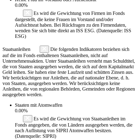
0.00%
Es wird die Gewichtung von Firmen im Fonds
dargestellt, die keine Frauen im Vorstand und/oder
Aufsichtsrat haben. Bei Rückfragen zu den Firmendaten,
wenden Sie sich bitte direkt an ISS ESG. (Datenquelle: ISS
ESG)
Staatsanleihen
Die folgenden Indikatoren beziehen sich
auf die im Fonds enthaltenen Staatsanleihen, nicht auf
Unternehmensaktien. Unter Staatsanleihen versteht man Schuldtitel,
die von Staaten ausgegeben werden, die sich auf dem Kapitalmarkt
Geld leihen. Sie haben eine feste Laufzeit und schütten Zinsen aus.
Wir berücksichtigen nur Anleihen, die auf nationaler Ebene, d. h.
von Staaten, ausgegeben werden. Wir berücksichtigen keine
Anleihen, die von regionalen Behörden, Gemeinden oder Regionen
ausgegeben werden.
Staaten mit Atomwaffen
0.00%
Es wird die Gewichtung von Staatsanleihen im
Fonds angegeben, die von Ländern ausgegeben werden, die
nach Auflistung von SIPRI Atomwaffen besitzen.
(Datenquelle: SIPRI)