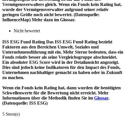
Vermögensverwalters gleich. Wenn ein Fonds kein Rating hat,
wurde der Vermögensverwalter aufgrund seiner relativ
geringen Größe noch nicht bewertet. (Datenquelle:
InfluenceMap) Mehr dazu im Glossar.
Nicht bewertet
ISS ESG Fund Rating
Das ISS ESG Fund Rating bezieht
Faktoren aus den Bereichen Umwelt, Soziales und
Unternehmensführung mit ein. Mehr Sterne bedeuten, dass ein
Fonds relativ besser als seine Vergleichsgruppe abschneidet.
Ein absoluter ESG Score wird in der Detailansicht angezeigt.
Dies sind jedoch keine Indikatoren für den Impact des Fonds,
Unternehmen nachhaltiger gemacht zu haben oder in Zukunft
zu machen.
Wenn ein Fonds kein Rating hat, dann wurden die benötigten
Schwellenwerte für die Bewertung nicht erreicht. Mehr
Informationen über die Methodik finden Sie im
Glossar
.
(Datenquelle: ISS ESG)
5 Stern(e)