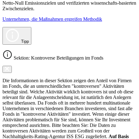
Netto-Null Emissionszielen und verifizierten wissenschafts-basierten
Zwischenzielen.
Unternehmen, die Maßnahmen ergreifen Methodik
Tipp
Sektion: Kontroverse Beteiligungen im Fonds
Die Informationen in dieser Sektion zeigen den Anteil von Firmen
im Fonds, die an unterschiedlichen "kontroversen" Aktivitäten
beteiligt sind. Welche Aktivität wirklich kontrovers ist und ob diese
relevant für die Anlageentscheidung ist, ist natürlich den Anlegern
selbst überlassen. Da Fonds oft in mehrere hundert multinationale
Unternehmen in verschiedenen Branchen investieren, sind fast alle
Fonds in "kontroverse Aktivitäten" investiert. Wenn einige dieser
Aktivitäten problematisch für Sie sind, können Sie Ihr Investment
entsprechend ausrichten. Bitte beachten Sie: Die Daten zu
kontroversen Aktivitäten werden zum Großteil von der
Nachhaltigkeits-Rating-Agentur ISS ESG zugeliefert.
Auf Basis