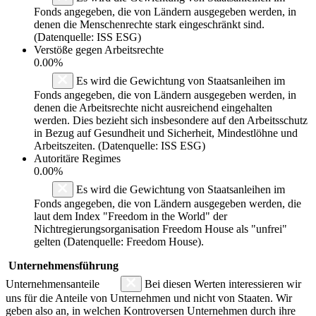
Fonds angegeben, die von Ländern ausgegeben werden, in
denen die Menschenrechte stark eingeschränkt sind.
(Datenquelle: ISS ESG)
Verstöße gegen Arbeitsrechte
0.00%
Es wird die Gewichtung von Staatsanleihen im
Fonds angegeben, die von Ländern ausgegeben werden, in
denen die Arbeitsrechte nicht ausreichend eingehalten
werden. Dies bezieht sich insbesondere auf den Arbeitsschutz
in Bezug auf Gesundheit und Sicherheit, Mindestlöhne und
Arbeitszeiten. (Datenquelle: ISS ESG)
Autoritäre Regimes
0.00%
Es wird die Gewichtung von Staatsanleihen im
Fonds angegeben, die von Ländern ausgegeben werden, die
laut dem Index "Freedom in the World" der
Nichtregierungsorganisation Freedom House als "unfrei"
gelten (Datenquelle: Freedom House).
Unternehmensführung
Unternehmensanteile
Bei diesen Werten interessieren wir
uns für die Anteile von Unternehmen und nicht von Staaten. Wir
geben also an, in welchen Kontroversen Unternehmen durch ihre