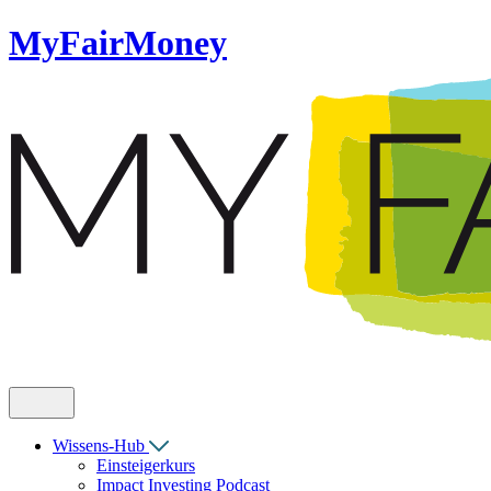
MyFairMoney
Wissens-Hub
Einsteigerkurs
Impact Investing Podcast