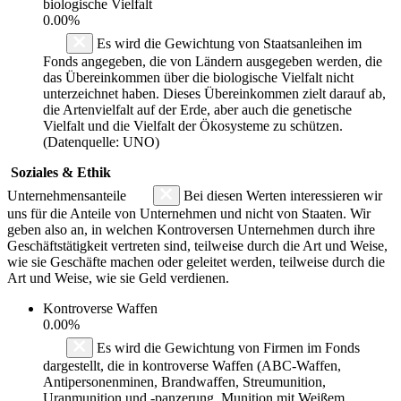
biologische Vielfalt
0.00%
Es wird die Gewichtung von Staatsanleihen im
Fonds angegeben, die von Ländern ausgegeben werden, die
das Übereinkommen über die biologische Vielfalt nicht
unterzeichnet haben. Dieses Übereinkommen zielt darauf ab,
die Artenvielfalt auf der Erde, aber auch die genetische
Vielfalt und die Vielfalt der Ökosysteme zu schützen.
(Datenquelle: UNO)
Soziales & Ethik
Unternehmensanteile
Bei diesen Werten interessieren wir
uns für die Anteile von Unternehmen und nicht von Staaten. Wir
geben also an, in welchen Kontroversen Unternehmen durch ihre
Geschäftstätigkeit vertreten sind, teilweise durch die Art und Weise,
wie sie Geschäfte machen oder geleitet werden, teilweise durch die
Art und Weise, wie sie Geld verdienen.
Kontroverse Waffen
0.00%
Es wird die Gewichtung von Firmen im Fonds
dargestellt, die in kontroverse Waffen (ABC-Waffen,
Antipersonenminen, Brandwaffen, Streumunition,
Uranmunition und -panzerung, Munition mit Weißem