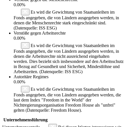
0.00%
Es wird die Gewichtung von Staatsanleihen im
Fonds angegeben, die von Ländern ausgegeben werden, in
denen die Menschenrechte stark eingeschränkt sind.
(Datenquelle: ISS ESG)
Verstöße gegen Arbeitsrechte
0.00%
Es wird die Gewichtung von Staatsanleihen im
Fonds angegeben, die von Ländern ausgegeben werden, in
denen die Arbeitsrechte nicht ausreichend eingehalten
werden. Dies bezieht sich insbesondere auf den Arbeitsschutz
in Bezug auf Gesundheit und Sicherheit, Mindestlöhne und
Arbeitszeiten. (Datenquelle: ISS ESG)
Autoritäre Regimes
0.00%
Es wird die Gewichtung von Staatsanleihen im
Fonds angegeben, die von Ländern ausgegeben werden, die
laut dem Index "Freedom in the World" der
Nichtregierungsorganisation Freedom House als "unfrei"
gelten (Datenquelle: Freedom House).
Unternehmensführung