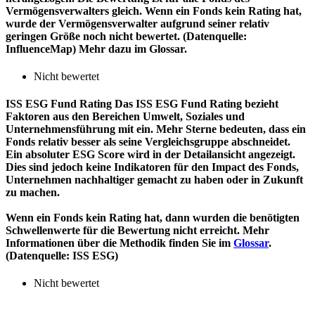
Vermögensverwalters gleich. Wenn ein Fonds kein Rating hat,
wurde der Vermögensverwalter aufgrund seiner relativ
geringen Größe noch nicht bewertet. (Datenquelle:
InfluenceMap) Mehr dazu im Glossar.
Nicht bewertet
ISS ESG Fund Rating
Das ISS ESG Fund Rating bezieht
Faktoren aus den Bereichen Umwelt, Soziales und
Unternehmensführung mit ein. Mehr Sterne bedeuten, dass ein
Fonds relativ besser als seine Vergleichsgruppe abschneidet.
Ein absoluter ESG Score wird in der Detailansicht angezeigt.
Dies sind jedoch keine Indikatoren für den Impact des Fonds,
Unternehmen nachhaltiger gemacht zu haben oder in Zukunft
zu machen.
Wenn ein Fonds kein Rating hat, dann wurden die benötigten
Schwellenwerte für die Bewertung nicht erreicht. Mehr
Informationen über die Methodik finden Sie im
Glossar
.
(Datenquelle: ISS ESG)
Nicht bewertet