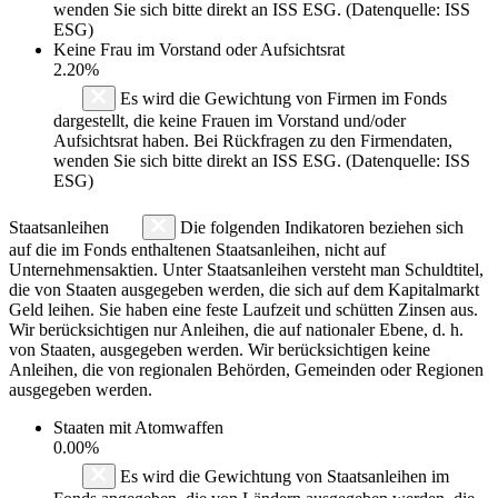
wenden Sie sich bitte direkt an ISS ESG. (Datenquelle: ISS
ESG)
Keine Frau im Vorstand oder Aufsichtsrat
2.20%
Es wird die Gewichtung von Firmen im Fonds
dargestellt, die keine Frauen im Vorstand und/oder
Aufsichtsrat haben. Bei Rückfragen zu den Firmendaten,
wenden Sie sich bitte direkt an ISS ESG. (Datenquelle: ISS
ESG)
Staatsanleihen
Die folgenden Indikatoren beziehen sich
auf die im Fonds enthaltenen Staatsanleihen, nicht auf
Unternehmensaktien. Unter Staatsanleihen versteht man Schuldtitel,
die von Staaten ausgegeben werden, die sich auf dem Kapitalmarkt
Geld leihen. Sie haben eine feste Laufzeit und schütten Zinsen aus.
Wir berücksichtigen nur Anleihen, die auf nationaler Ebene, d. h.
von Staaten, ausgegeben werden. Wir berücksichtigen keine
Anleihen, die von regionalen Behörden, Gemeinden oder Regionen
ausgegeben werden.
Staaten mit Atomwaffen
0.00%
Es wird die Gewichtung von Staatsanleihen im