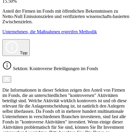
15.50%
Anteil der Firmen im Fonds mit öffentlichen Bekenntnissen zu
Netto-Null Emissionszielen und verifizierten wissenschafts-basierten
Zwischenzielen.
Unternehmen, die Maßnahmen ergreifen Methodik
Tipp
Sektion: Kontroverse Beteiligungen im Fonds
Die Informationen in dieser Sektion zeigen den Anteil von Firmen
im Fonds, die an unterschiedlichen "kontroversen" Aktivitäten
beteiligt sind. Welche Aktivität wirklich kontrovers ist und ob diese
relevant für die Anlageentscheidung ist, ist natürlich den Anlegern
selbst überlassen. Da Fonds oft in mehrere hundert multinationale
Unternehmen in verschiedenen Branchen investieren, sind fast alle
Fonds in "kontroverse Aktivitäten" investiert. Wenn einige dieser
Aktivitäten problematisch für Sie sind, können Sie Ihr Investment