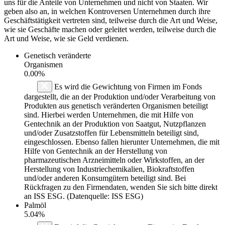
uns für die Anteile von Unternehmen und nicht von Staaten. Wir
geben also an, in welchen Kontroversen Unternehmen durch ihre
Geschäftstätigkeit vertreten sind, teilweise durch die Art und Weise,
wie sie Geschäfte machen oder geleitet werden, teilweise durch die
Art und Weise, wie sie Geld verdienen.
Genetisch veränderte
Organismen
0.00%
Es wird die Gewichtung von Firmen im Fonds
dargestellt, die an der Produktion und/oder Verarbeitung von
Produkten aus genetisch veränderten Organismen beteiligt
sind. Hierbei werden Unternehmen, die mit Hilfe von
Gentechnik an der Produktion von Saatgut, Nutzpflanzen
und/oder Zusatzstoffen für Lebensmitteln beteiligt sind,
eingeschlossen. Ebenso fallen hierunter Unternehmen, die mit
Hilfe von Gentechnik an der Herstellung von
pharmazeutischen Arzneimitteln oder Wirkstoffen, an der
Herstellung von Industriechemikalien, Biokraftstoffen
und/oder anderen Konsumgütern beteiligt sind. Bei
Rückfragen zu den Firmendaten, wenden Sie sich bitte direkt
an ISS ESG. (Datenquelle: ISS ESG)
Palmöl
5.04%