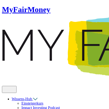
MyFairMoney
Wissens-Hub
Einsteigerkurs
Impact Investing Podcast